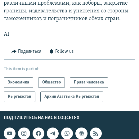
различными проблемами, как поборы, закрытие
границы, издевательства и унижения со стороны
таможенников и пограничников обеих стран.
AI
Поделиться
Follow us
This item is part of
Экономика
Общество
Права человека
Кыргызстан
Архив Азаттыка Кыргызстан
ПОДПИШИТЕСЬ НА НАС В СОЦСЕТЯХ