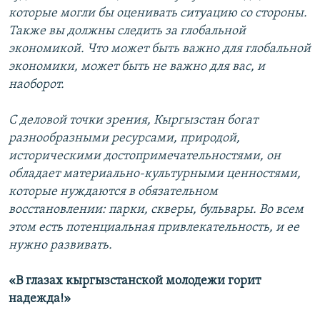
которые могли бы оценивать ситуацию со стороны.
Также вы должны следить за глобальной
экономикой. Что может быть важно для глобальной
экономики, может быть не важно для вас, и
наоборот.
С деловой точки зрения, Кыргызстан богат
разнообразными ресурсами, природой,
историческими достопримечательностями, он
обладает материально-культурными ценностями,
которые нуждаются в обязательном
восстановлении: парки, скверы, бульвары. Во всем
этом есть потенциальная привлекательность, и ее
нужно развивать.
«В глазах кыргызстанской молодежи горит
надежда!»