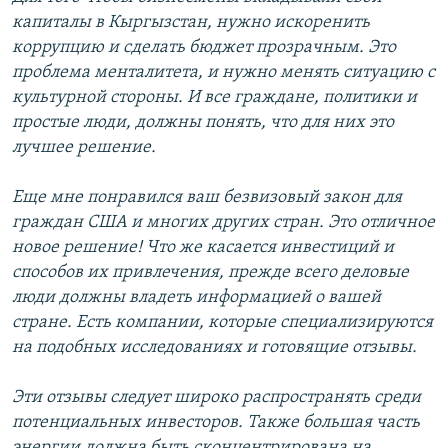
капиталы в Кыргызстан, нужно искоренить
коррупцию и сделать бюджет прозрачным. Это
проблема менталитета, и нужно менять ситуацию с
культурной стороны. И все граждане, политики и
простые люди, должны понять, что для них это
лучшее решение.
Еще мне понравился ваш безвизовый закон для
граждан США и многих других стран. Это отличное
новое решение! Что же касается инвестиций и
способов их привлечения, прежде всего деловые
люди должны владеть информацией о вашей
стране. Есть компании, которые специализируются
на подобных исследованиях и готовящие отзывы.
Эти отзывы следует широко распространять среди
потенциальных инвесторов. Также большая часть
энергии должна быть сконцентрирована на