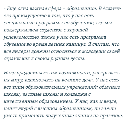
- Еще одна важная сфера – образование. В Атланте
его преимущество в том, что у нас есть
специальные программы по обучению, где мы
поддерживаем студентов с хорошей
успеваемостью, также у нас есть программа
обучения во время летних каникул. Я считаю, что
все лидеры должны относиться к молодежи своей
страны как к своим родным детям.
Надо предоставлять им возможности, раскрывать
их миру, вдохновлять на великие дела. У нас есть
все типы образовательных учреждений: обычные
школы, частные школы и колледжи с
качественным образованием. У нас, как и везде,
ценят людей с высшим образованием, но важно
уметь применять полученные знания на практике.