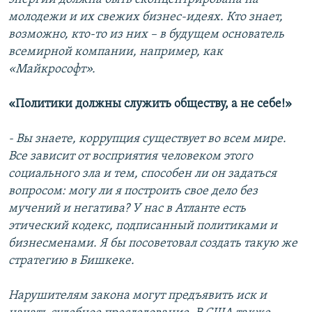
молодежи и их свежих бизнес-идеях. Кто знает,
возможно, кто-то из них – в будущем основатель
всемирной компании, например, как
«Майкрософт».
«Политики должны служить обществу, а не себе!»
- Вы знаете, коррупция существует во всем мире.
Все зависит от восприятия человеком этого
социального зла и тем, способен ли он задаться
вопросом: могу ли я построить свое дело без
мучений и негатива? У нас в Атланте есть
этический кодекс, подписанный политиками и
бизнесменами. Я бы посоветовал создать такую же
стратегию в Бишкеке.
Нарушителям закона могут предъявить иск и