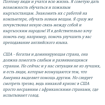
Поэтому люди и учатся всю жизнь. Я советую дать
возможность обучаться и пожилым
кыргызстанцам. Знакомить их с работой на
компьютере, обучать новым вещам. Я сразу же
почувствовал некую связь между собой и
кыргызским народом! И я действительно хочу
помочь ему, например, помочь улучшить у вас
преподавание английского языка.
США - богатая и доминирующая страна, она
должна помогать слабым и развивающимся
странам. Но сейчас и у нас ситуация не из лучших,
и есть люди, которые возмущаются тем, что
Америка выделяет помощь другим. Но следует
смотреть трезво, ведь никакой кризис в США
просто несравним с африканскими странами, где
испытывают голод.