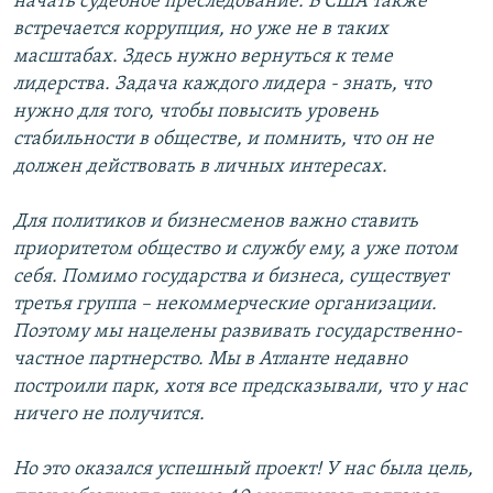
начать судебное преследование. В США также
встречается коррупция, но уже не в таких
масштабах. Здесь нужно вернуться к теме
лидерства. Задача каждого лидера - знать, что
нужно для того, чтобы повысить уровень
стабильности в обществе, и помнить, что он не
должен действовать в личных интересах.
Для политиков и бизнесменов важно ставить
приоритетом общество и службу ему, а уже потом
себя. Помимо государства и бизнеса, существует
третья группа – некоммерческие организации.
Поэтому мы нацелены развивать государственно-
частное партнерство. Мы в Атланте недавно
построили парк, хотя все предсказывали, что у нас
ничего не получится.
Но это оказался успешный проект! У нас была цель,