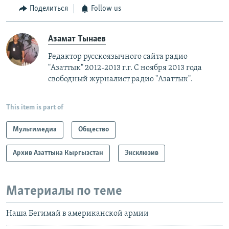
Поделиться
Follow us
Азамат Тынаев
Редактор русскоязычного сайта радио
"Азаттык" 2012-2013 г.г. С ноября 2013 года
свободный журналист радио "Азаттык".
This item is part of
Мультимедиа
Общество
Архив Азаттыка Кыргызстан
Эксклюзив
Материалы по теме
Наша Бегимай в американской армии