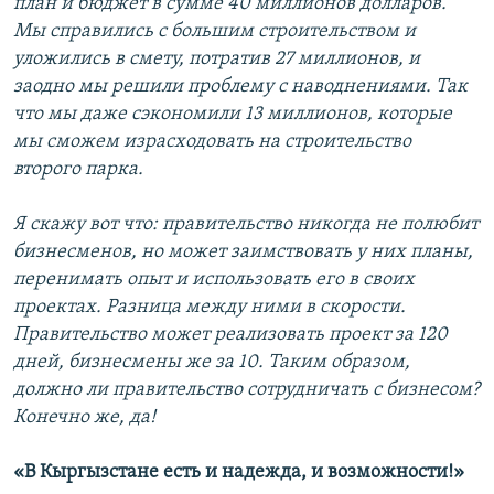
план и бюджет в сумме 40 миллионов долларов.
Мы справились с большим строительством и
уложились в смету, потратив 27 миллионов, и
заодно мы решили проблему с наводнениями. Так
что мы даже сэкономили 13 миллионов, которые
мы сможем израсходовать на строительство
второго парка.
Я скажу вот что: правительство никогда не полюбит
бизнесменов, но может заимствовать у них планы,
перенимать опыт и использовать его в своих
проектах. Разница между ними в скорости.
Правительство может реализовать проект за 120
дней, бизнесмены же за 10. Таким образом,
должно ли правительство сотрудничать с бизнесом?
Конечно же, да!
«В Кыргызстане есть и надежда, и возможности!»