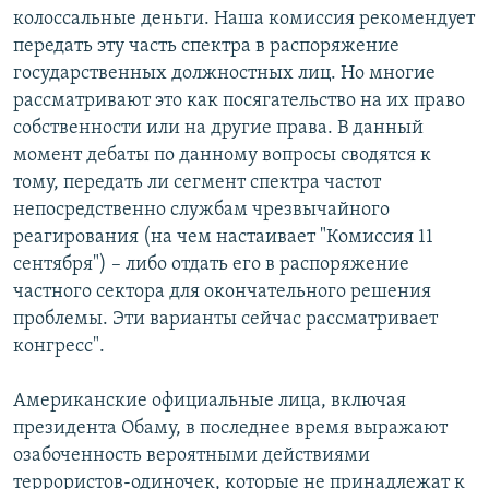
колоссальные деньги. Наша комиссия рекомендует
передать эту часть спектра в распоряжение
государственных должностных лиц. Но многие
рассматривают это как посягательство на их право
собственности или на другие права. В данный
момент дебаты по данному вопросы сводятся к
тому, передать ли сегмент спектра частот
непосредственно службам чрезвычайного
реагирования (на чем настаивает "Комиссия 11
сентября") – либо отдать его в распоряжение
частного сектора для окончательного решения
проблемы. Эти варианты сейчас рассматривает
конгресс".
Американские официальные лица, включая
президента Обаму, в последнее время выражают
озабоченность вероятными действиями
террористов-одиночек, которые не принадлежат к