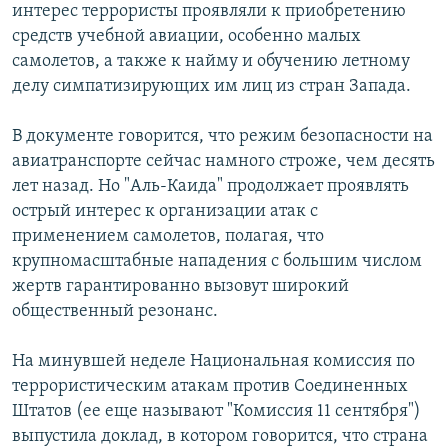
интерес террористы проявляли к приобретению
средств учебной авиации, особенно малых
самолетов, а также к найму и обучению летному
делу симпатизирующих им лиц из стран Запада.
В документе говорится, что режим безопасности на
авиатранспорте сейчас намного строже, чем десять
лет назад. Но "Аль-Каида" продолжает проявлять
острый интерес к организации атак с
применением самолетов, полагая, что
крупномасштабные нападения с большим числом
жертв гарантированно вызовут широкий
общественный резонанс.
На минувшей неделе Национальная комиссия по
террористическим атакам против Соединенных
Штатов (ее еще называют "Комиссия 11 сентября")
выпустила доклад, в котором говорится, что страна