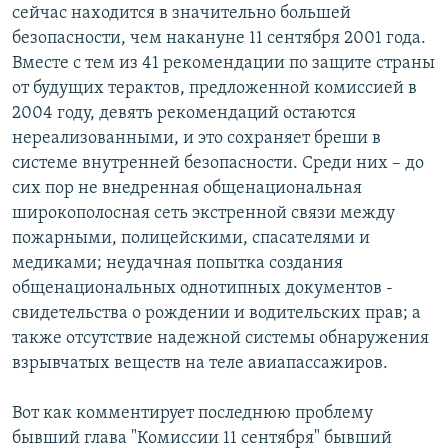
сейчас находится в значительно большей
безопасности, чем накануне 11 сентября 2001 года.
Вместе с тем из 41 рекомендации по защите страны
от будущих терактов, предложенной комиссией в
2004 году, девять рекомендаций остаются
нереализованными, и это сохраняет бреши в
системе внутренней безопасности. Среди них – до
сих пор не внедренная общенациональная
широкополосная сеть экстренной связи между
пожарными, полицейскими, спасателями и
медиками; неудачная попытка создания
общенациональных однотипных документов -
свидетельства о рождении и водительских прав; а
также отсутствие надежной системы обнаружения
взрывчатых веществ на теле авиапассажиров.
Вот как комментирует последнюю проблему
бывший глава "Комиссии 11 сентября" бывший