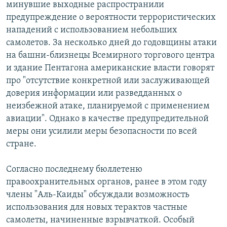
минувшие выходные распространили
предупреждение о вероятности террористических
нападений с использованием небольших
самолетов. За несколько дней до годовщины атаки
на башни-близнецы Всемирного торгового центра
и здание Пентагона американские власти говорят
про "отсутствие конкретной или заслуживающей
доверия информации или разведданных о
неизбежной атаке, планируемой с применением
авиации". Однако в качестве предупредительной
меры они усилили меры безопасности по всей
стране.
Согласно последнему бюллетеню
правоохранительных органов, ранее в этом году
члены "Аль-Каиды" обсуждали возможность
использования для новых терактов частные
самолеты, начиненные взрывчаткой. Особый