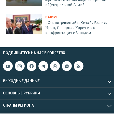
афганский канал водный кризис
в Центральной Азии?
В МИРЕ
«Ось потрясений». Китай, Россия,
Иран, Северная Корея и их
конфронтация с Западом
ПОДПИШИТЕСЬ НА НАС В СОЦСЕТЯХ
ВЫХОДНЫЕ ДАННЫЕ
ОСНОВНЫЕ РУБРИКИ
СТРАНЫ РЕГИОНА