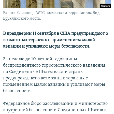
Башни-близнецы WTC после атаки террористов. Вид с
Бруклинского моста.
В преддверии 11 сентября в США предупреждают о
возможных терактах с применением малой
авиации и усиливают меры безопасности.
За неделю до 10-летней годовщины
беспрецедентного террористического нападения
на Соединенные Штаты власти страны
предупреждают о возможных терактах с
применением малой авиации и усиливают меры
безопасности.
Федеральное бюро расследований и министерство
внутренней безопасности Соединенных Штатов в