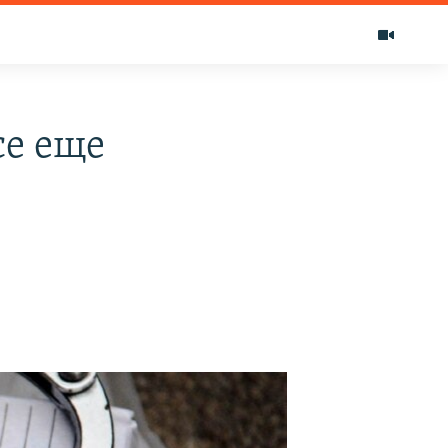
се еще