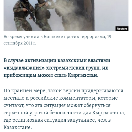
Во время учений в Бишкеке против терроризма, 19
сентября 2011 г.
В случае активизации казахскими властями
«выдавливания» экстремистских групп, их
прибежищем может стать Кыргызстан.
По крайней мере, такой версии придерживаются
местные и российские комментаторы, которые
считают, что эта ситуация может обернуться
серьезной угрозой безопасности для Кыргызстана,
где религиозная ситуация запутаннее, чем в
Казахстане.