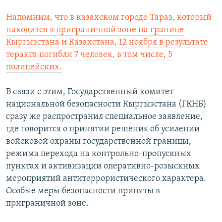
Напомним, что в казахском городе Тараз, который
находится в приграничной зоне на границе
Кыргызстана и Казахстана, 12 ноября в результате
теракта погибли 7 человек, в том числе, 5
полицейских.
В связи с этим, Государственный комитет
национальной безопасности Кыргызстана (ГКНБ)
сразу же распространил специальное заявление,
где говорится о принятии решения об усилении
войсковой охраны государственной границы,
режима перехода на контрольно-пропускных
пунктах и активизации оперативно-розыскных
мероприятий антитеррористического характера.
Особые меры безопасности приняты в
приграничной зоне.