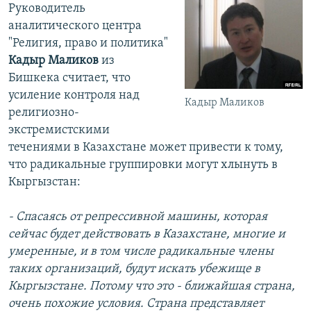
Руководитель
аналитического центра
"Религия, право и политика"
Кадыр Маликов
из
Бишкека считает, что
усиление контроля над
Кадыр Маликов
религиозно-
экстремистскими
течениями в Казахстане может привести к тому,
что радикальные группировки могут хлынуть в
Кыргызстан:
- С
пасаясь от репрессивной машины, которая
сейчас будет действовать в Казахстане, многие и
умеренные, и в том числе радикальные члены
таких организаций, будут искать убежище в
Кыргызстане. Потому что это - ближайшая страна,
очень похожие условия. Страна представляет