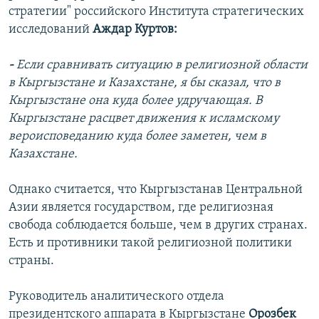
стратегии" российского Института стратегических
исследований
Аждар Куртов
:
-
Если сравнивать ситуацию в религиозной области
в Кыргызстане и Казахстане, я бы сказал, что в
Кыргызстане она куда более удручающая. В
Кыргызстане расцвет движения к исламскому
вероисповеданию куда более заметен, чем в
Казахстане.
Однако считается, что Кыргызстанав Центральной
Азии является государством, где религиозная
свобода соблюдается больше, чем в других странах.
Есть и противники такой религиозной политики
страны.
Руководитель аналитического отдела
президентского аппарата в Кыргызстане
Орозбек