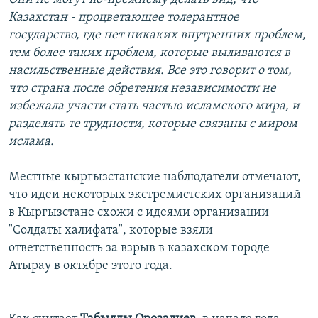
Казахстан - процветающее толерантное
государство, где нет никаких внутренних проблем,
тем более таких проблем, которые выливаются в
насильственные действия. Все это говорит о том,
что страна после обретения независимости не
избежала участи стать частью исламского мира, и
разделять те трудности, которые связаны с миром
ислама.
Местные кыргызстанские наблюдатели отмечают,
что идеи некоторых экстремистских организаций
в Кыргызстане схожи с идеями организации
"Солдаты халифата", которые взяли
ответственность за взрыв в казахском городе
Атырау в октябре этого года.