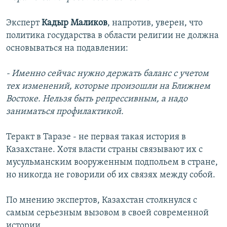
Эксперт
Кадыр Маликов
, напротив, уверен, что
политика государства в области религии не должна
основываться на подавлении:
- Именно сейчас нужно держать баланс с учетом
тех изменений, которые произошли на Ближнем
Востоке. Нельзя быть репрессивным, а надо
заниматься профилактикой.
Теракт в Таразе - не первая такая история в
Казахстане. Хотя власти страны связывают их с
мусульманским вооруженным подпольем в стране,
но никогда не говорили об их связях между собой.
По мнению экспертов, Казахстан столкнулся с
самым серьезным вызовом в своей современной
истории.