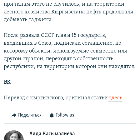
причинам этого не случилось, и на территории
лесного хозяйства Кыргызстана нефть продолжали
добывать таджики.
После развала СССР главы 15 государств,
входивших в Союз, подписали соглашение, по
которому объекты, используемые совместно или
другой страной, переходят в собственность
республики, на территории которой они находятся.
ВК
Перевод с кыргызского, оригинал статьи
здесь
.
Поделиться
Follow us
Аида Касымалиева