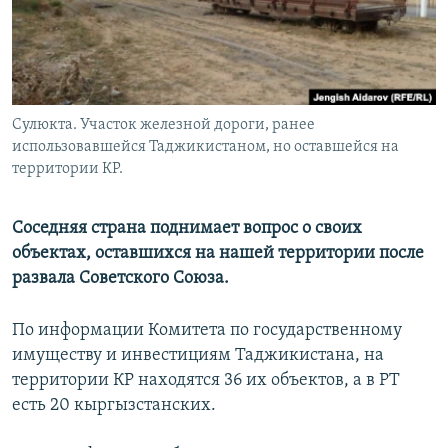
Сулюкта. Участок железной дороги, ранее
использовавшейся Таджикистаном, но оставшейся на
территории КР.
Соседняя страна поднимает вопрос о своих
объектах, оставшихся на нашей территории после
развала Советского Союза.
По информации Комитета по государственному
имуществу и инвестициям Таджикистана, на
территории КР находятся 36 их объектов, а в РТ
есть 20 кыргызстанских.