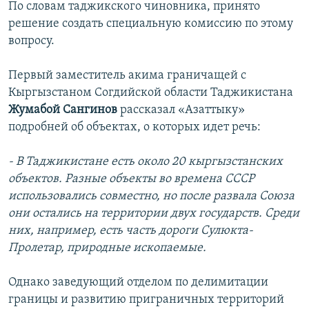
По словам таджикского чиновника, принято
решение создать специальную комиссию по этому
вопросу.
Первый заместитель акима граничащей с
Кыргызстаном Согдийской области Таджикистана
Жумабой Сангинов
рассказал «Азаттыку»
подробней об объектах, о которых идет речь:
- В Таджикистане есть около 20 кыргызстанских
объектов. Разные объекты во времена СССР
использовались совместно, но после развала Союза
они остались на территории двух государств. Среди
них, например, есть часть дороги Сулюкта-
Пролетар, природные ископаемые.
Однако заведующий отделом по делимитации
границы и развитию приграничных территорий