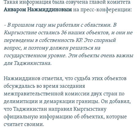
Такая информация была озвучена главой комитета
Анваром Нажмиддиновым
на пресс-конференции:
- В прошлом году мы работали с областями. В
Кыргызстане остались 36 наших объектов, и они не
переведены в собственность КР. Это спорный
вопрос, и поэтому должен решаться на
государственном уровне. Эти объекты очень важны
для Таджикистана.
Нажмиддинов отметил, что судьба этих объектов
обсуждалась во время заседания
межправительственной комиссии двух стран по
делимитации и демаркации границы. Он добавил,
что Таджикистан направил Кыргызстану
официальную информацию об объектах, которые
считает своими.