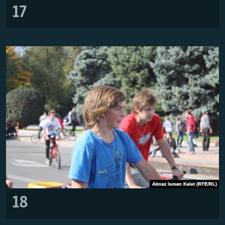
17
18