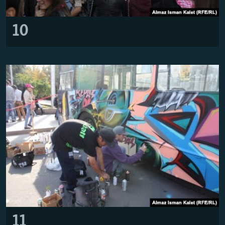
10
11