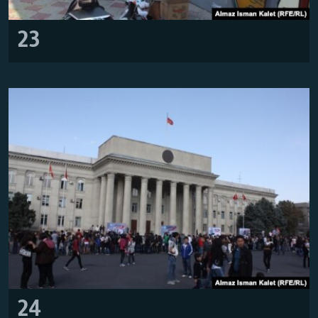
23
24