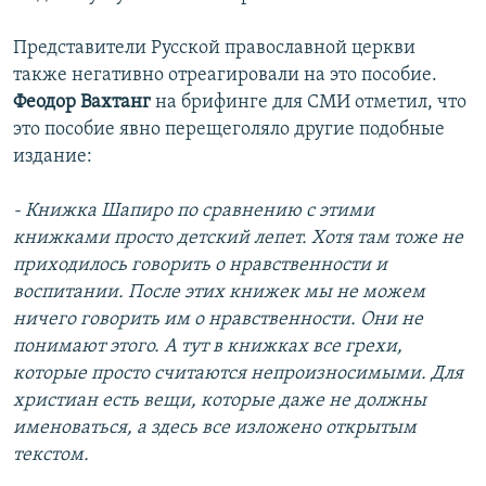
Представители Русской православной церкви
также негативно отреагировали на это пособие.
Феодор Вахтанг
на брифинге для СМИ отметил, что
это пособие явно перещеголяло другие подобные
издание:
- Книжка Шапиро по сравнению с этими
книжками просто детский лепет. Хотя там тоже не
приходилось говорить о нравственности и
воспитании. После этих книжек мы не можем
ничего говорить им о нравственности. Они не
понимают этого. А тут в книжках все грехи,
которые просто считаются непроизносимыми. Для
христиан есть вещи, которые даже не должны
именоваться, а здесь все изложено открытым
текстом.