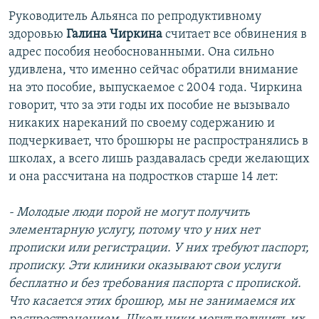
Руководитель Альянса по репродуктивному
здоровью
Галина Чиркина
считает все обвинения в
адрес пособия необоснованными. Она сильно
удивлена, что именно сейчас обратили внимание
на это пособие, выпускаемое с 2004 года. Чиркина
говорит, что за эти годы их пособие не вызывало
никаких нареканий по своему содержанию и
подчеркивает, что брошюры не распространялись в
школах, а всего лишь раздавалась среди желающих
и она рассчитана на подростков старше 14 лет:
- Молодые люди порой не могут получить
элементарную услугу, потому что у них нет
прописки или регистрации. У них требуют паспорт,
прописку. Эти клиники оказывают свои услуги
бесплатно и без требования паспорта с пропиской.
Что касается этих брошюр, мы не занимаемся их