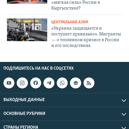
«мягкая сила» России в
Кыргызстане?
ЦЕНТРАЛЬНАЯ АЗИЯ
«Украина защищается и
поступает правильно». Мигранты
— о топливном кризисе в России
и его последствиях
ПОДПИШИТЕСЬ НА НАС В СОЦСЕТЯХ
ВЫХОДНЫЕ ДАННЫЕ
ОСНОВНЫЕ РУБРИКИ
СТРАНЫ РЕГИОНА