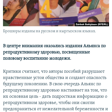
Брошюры изданы на русском и кыргызском языках.
В центре внимания оказались издания Альянса по
репродуктивному здоровью, посвященные
половому воспитанию молодежи.
Критики считают, что авторы пособий разрушают
нравственные устои общества и создают опасность
будущему поколению. В свою очередь Альянс по
репродуктивному здоровью настаивает на том, что
их основная цель - дать подросткам информацию о
репродуктивном здоровье, чтобы они смогли
предохраниться от нежелательной беременности и