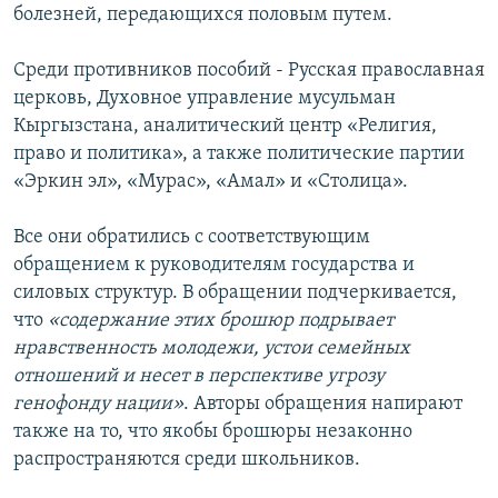
болезней, передающихся половым путем.
Среди противников пособий - Русская православная
церковь, Духовное управление мусульман
Кыргызстана, аналитический центр «Религия,
право и политика», а также политические партии
«Эркин эл», «Мурас», «Амал» и «Столица».
Все они обратились с соответствующим
обращением к руководителям государства и
силовых структур. В обращении подчеркивается,
что
«содержание этих брошюр подрывает
нравственность молодежи, устои семейных
отношений и несет в перспективе угрозу
генофонду нации»
. Авторы обращения напирают
также на то, что якобы брошюры незаконно
распространяются среди школьников.