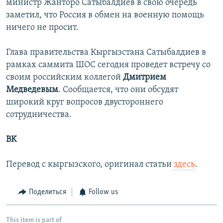
министр Жанторо Сатыбалдиев в свою очередь
заметил, что Россия в обмен на военную помощь
ничего не просит.
Глава правительства Кыргызстана Сатыбалдиев в
рамках саммита ШОС сегодня проведет встречу со
своим российским коллегой
Дмитрием
Медведевым
. Сообщается, что они обсудят
широкий круг вопросов двустороннего
сотрудничества.
BK
Перевод с кыргызского, оригинал статьи
здесь
.
Поделиться
Follow us
This item is part of