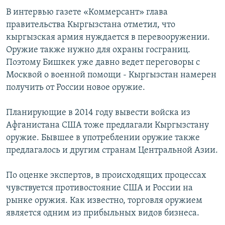
В интервью газете «Коммерсант» глава
правительства Кыргызстана отметил, что
кыргызская армия нуждается в перевооружении.
Оружие также нужно для охраны госграниц.
Поэтому Бишкек уже давно ведет переговоры с
Москвой о военной помощи - Кыргызстан намерен
получить от России новое оружие.
Планирующие в 2014 году вывести войска из
Афганистана США тоже предлагали Кыргызстану
оружие. Бывшее в употреблении оружие также
предлагалось и другим странам Центральной Азии.
По оценке экспертов, в происходящих процессах
чувствуется противостояние США и России на
рынке оружия. Как известно, торговля оружием
является одним из прибыльных видов бизнеса.