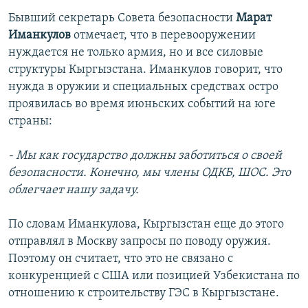
Бывший секретарь Совета безопасности
Марат
Иманкулов
отмечает, что в перевооружении
нуждается не только армия, но и все силовые
структуры Кыргызстана. Иманкулов говорит, что
нужда в оружии и специальных средствах остро
проявилась во время июньских событий на юге
страны:
- Мы как государство должны заботиться о своей
безопасности. Конечно, мы члены ОДКБ, ШОС. Это
облегчает нашу задачу.
По словам Иманкулова, Кыргызстан еще до этого
отправлял в Москву запросы по поводу оружия.
Поэтому он считает, что это не связано с
конкуренцией с США или позицией Узбекистана по
отношению к строительству ГЭС в Кыргызстане.