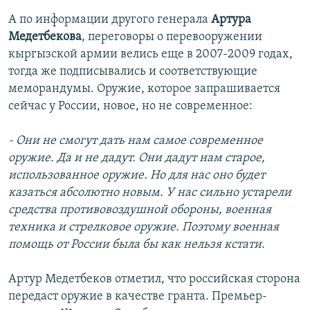
А по информации другого генерала
Артура
Медетбекова
, переговоры о перевооружении
кыргызской армии велись еще в 2007-2009 годах,
тогда же подписывались и соответствующие
меморандумы. Оружие, которое запрашивается
сейчас у России, новое, но не современное:
- Они не смогут дать нам самое современное
оружие. Да и не дадут. Они дадут нам старое,
использованное оружие. Но для нас оно будет
казаться абсолютно новым. У нас сильно устарели
средства противовоздушной обороны, военная
техника и стрелковое оружие. Поэтому военная
помощь от России была бы как нельзя кстати.
Артур Медетбеков отметил, что российская сторона
передаст оружие в качестве гранта. Премьер-