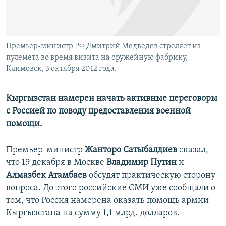
Премьер-министр РФ Дмитрий Медведев стреляет из
пулемета во время визита на оружейную фабрику,
Климовск, 3 октября 2012 года.
Кыргызстан намерен начать активные переговоры
с Россией по поводу предоставления военной
помощи.
Премьер-министр
Жанторо Сатыбалдиев
сказал,
что 19 декабря в Москве
Владимир Путин
и
Алмазбек Атамбаев
обсудят практическую сторону
вопроса. До этого российские СМИ уже сообщали о
том, что Россия намерена оказать помощь армии
Кыргызстана на сумму 1,1 млрд. долларов.