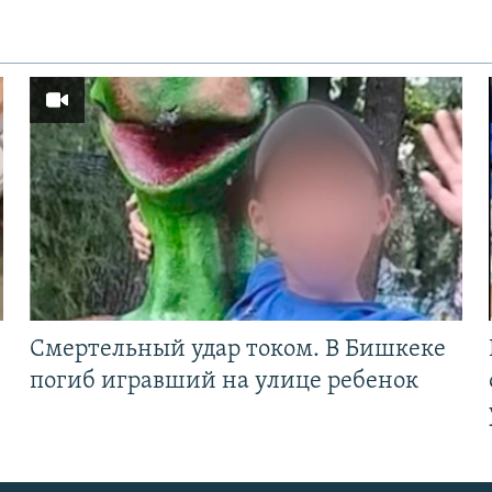
Смертельный удар током. В Бишкеке
погиб игравший на улице ребенок