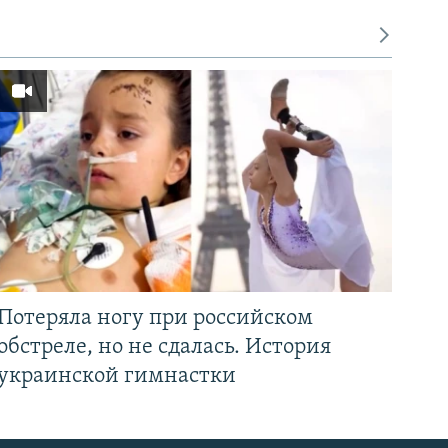
Потеряла ногу при российском
обстреле, но не сдалась. История
украинской гимнастки