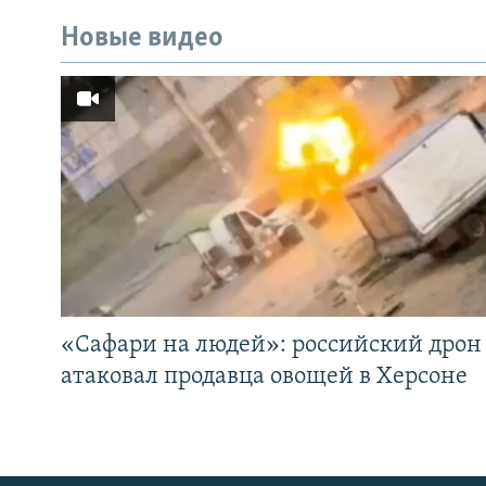
Новые видео
«Cафари на людей»: российский дрон
атаковал продавца овощей в Херсоне