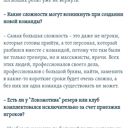
погибших ребят уже не вернуть.
– Какие сложности могут возникнуть при создании
новой команды?
– Самая большая сложность – это даже не игроки,
которые готовы прийти, а тот персонал, который
разбился вместе с командой, потому что там были
не только тренеры, но и массажисты, врачи. Всех
этих людей, профессионалов своего дела,
профессионалов с большой буквы, найти, заменить
в какие-то короткие сроки будет очень сложно, а
без них ни одна команда существовать не может.
– Есть ли у "Локомотива" резерв или клуб
комплектовался исключительно за счет приезжих
игроков?