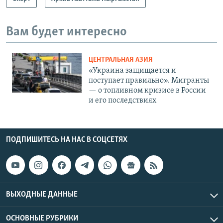
Вам будет интересно
ЦЕНТРАЛЬНАЯ АЗИЯ
«Украина защищается и
поступает правильно». Мигранты
— о топливном кризисе в России
и его последствиях
ПОДПИШИТЕСЬ НА НАС В СОЦСЕТЯХ
ВЫХОДНЫЕ ДАННЫЕ
ОСНОВНЫЕ РУБРИКИ