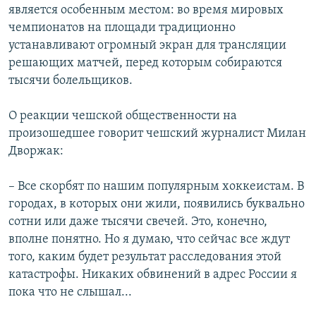
является особенным местом: во время мировых
чемпионатов на площади традиционно
устанавливают огромный экран для трансляции
решающих матчей, перед которым собираются
тысячи болельщиков.
О реакции чешской общественности на
произошедшее говорит чешский журналист Милан
Дворжак:
– Все скорбят по нашим популярным хоккеистам. В
городах, в которых они жили, появились буквально
сотни или даже тысячи свечей. Это, конечно,
вполне понятно. Но я думаю, что сейчас все ждут
того, каким будет результат расследования этой
катастрофы. Никаких обвинений в адрес России я
пока что не слышал...