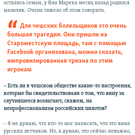
остались семьи, у Яна Марека месяц назад родился
мальчик. Очень тяжело об этом говорить.
Для чешских болельщиков это очень
большая трагедия. Они пришли на
Староместскую площадь, там с помощью
Facebook организована, можно сказать,
импровизированная тризна по этим
игрокам
– Есть ли в чешском обществе какие-то настроения,
которые бы свидетельствовали о том, что вину за
случившееся возлагают, скажем, на
непрофессионализм российских пилотов?
– Я не думаю, что кто-то мог написать, что это вина
русских летчиков. Но, я думаю, это сейчас неважно,