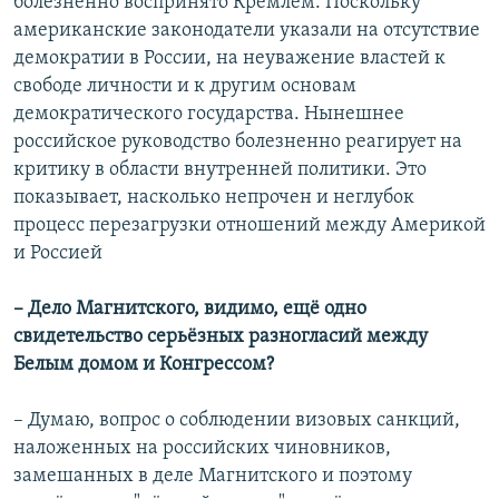
болезненно воспринято Кремлём. Поскольку
американские законодатели указали на отсутствие
демократии в России, на неуважение властей к
свободе личности и к другим основам
демократического государства. Нынешнее
российское руководство болезненно реагирует на
критику в области внутренней политики. Это
показывает, насколько непрочен и неглубок
процесс перезагрузки отношений между Америкой
и Россией
– Дело Магнитского, видимо, ещё одно
свидетельство серьёзных разногласий между
Белым домом и Конгрессом?
– Думаю, вопрос о соблюдении визовых санкций,
наложенных на российских чиновников,
замешанных в деле Магнитского и поэтому