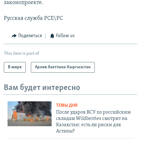
законопроекте.
Русская служба РСЕ\РС
Поделиться
Follow us
This item is part of
В мире
Архив Азаттыка Кыргызстан
Вам будет интересно
ТЕМЫ ДНЯ
После ударов ВСУ по российским
складам Wildberries смотрит на
Казахстан: есть ли риски для
Астаны?