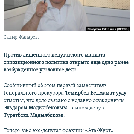
Садыр Жапаров.
Против лишенного депутатского мандата
оппозиционного политика открыто еще одно ранее
возбужденное уголовное дело.
Сообщивший об этом первый заместитель
Генерального прокурора
Темирбек Бекмамат уулу
отметил, что дело связано с недавно осужденным
Эльдаром Мадылбековым
– сыном депутата
Туратбека Мадылбекова
.
Теперь уже экс-депутат фракции «Ата-Журт»