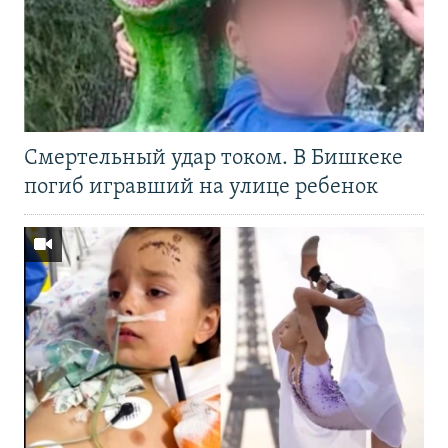
Смертельный удар током. В Бишкеке
погиб игравший на улице ребенок