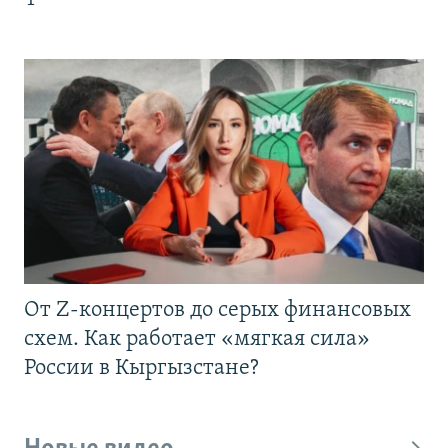
От Z-концертов до серых финансовых
схем. Как работает «мягкая сила»
России в Кыргызстане?