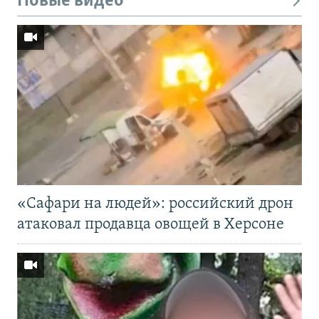
Новые видео
«Cафари на людей»: российский дрон
атаковал продавца овощей в Херсоне