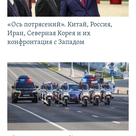
«Ось потрясений». Китай, Россия,
Иран, Северная Корея и их
конфронтация с Западом