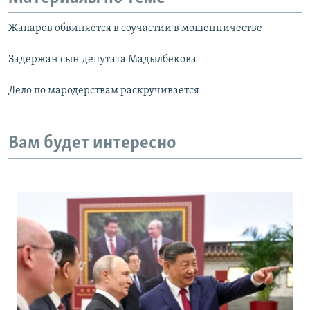
Жапаров обвиняется в соучастии в мошенничестве
Задержан сын депутата Мадылбекова
Дело по мародерствам раскручивается
Вам будет интересно