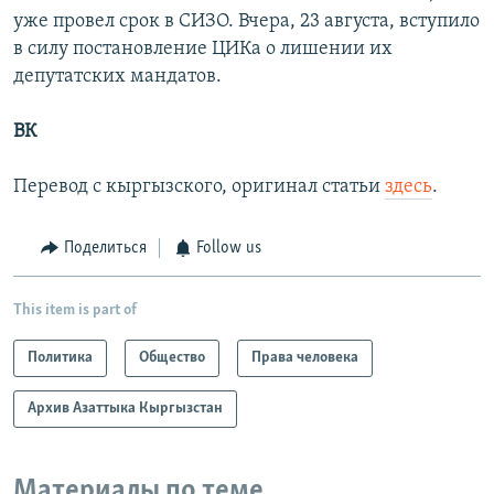
уже провел срок в СИЗО. Вчера, 23 августа, вступило
в силу постановление ЦИКа о лишении их
депутатских мандатов.
ВК
Перевод с кыргызского, оригинал статьи
здесь
.
Поделиться
Follow us
This item is part of
Политика
Общество
Права человека
Архив Азаттыка Кыргызстан
Материалы по теме