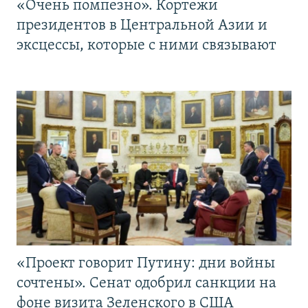
«Очень помпезно». Кортежи
президентов в Центральной Азии и
эксцессы, которые с ними связывают
«Проект говорит Путину: дни войны
сочтены». Сенат одобрил санкции на
фоне визита Зеленского в США