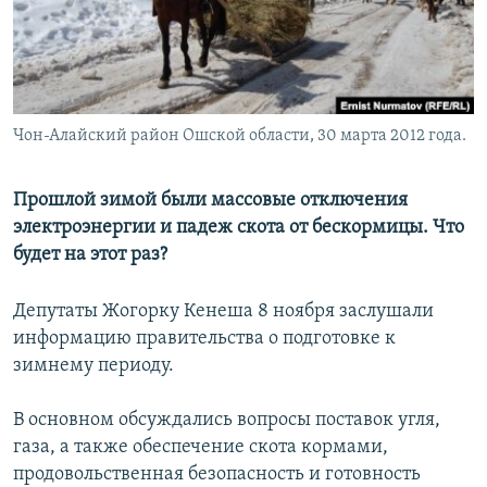
Чон-Алайский район Ошской области, 30 марта 2012 года.
Прошлой зимой были массовые отключения
электроэнергии и падеж скота от бескормицы. Что
будет на этот раз?
Депутаты Жогорку Кенеша 8 ноября заслушали
информацию правительства о подготовке к
зимнему периоду.
В основном обсуждались вопросы поставок угля,
газа, а также обеспечение скота кормами,
продовольственная безопасность и готовность