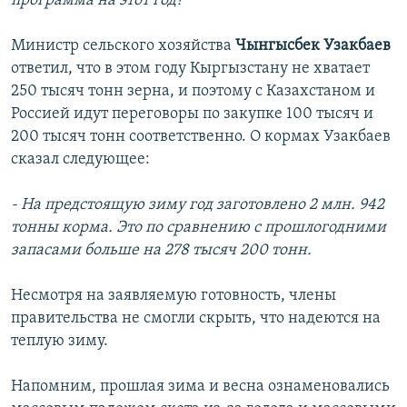
программа на этот год?
Министр сельского хозяйства
Чынгысбек Узакбаев
ответил, что в этом году Кыргызстану не хватает
250 тысяч тонн зерна, и поэтому с Казахстаном и
Россией идут переговоры по закупке 100 тысяч и
200 тысяч тонн соответственно. О кормах Узакбаев
сказал следующее:
- На предстоящую зиму год заготовлено 2 млн. 942
тонны корма. Это по сравнению с прошлогодними
запасами больше на 278 тысяч 200 тонн.
Несмотря на заявляемую готовность, члены
правительства не смогли скрыть, что надеются на
теплую зиму.
Напомним, прошлая зима и весна ознаменовались