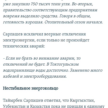
уже закупило 750 тысяч тонн угля. Во-вторых,
правительство соответствующим предприятиям
вовремя выделило средства. Говоря в общем,
готовность хорошая. Отопительный сезон начался.
Сарпашев исключил веерные отключения
электроэнергии, если только не произойдет
технических аварий:
- Если не брать во внимание аварии, то
отключений не будет. В Токтогульском
водохранилище воды достаточно. Заменено много
кабелей и электрооборудования.
Нестабильное энергокольцо
Тайырбек Сарпашев отметил, что Кыргызстан,
Узбекистан и Казахстан пока не пришли к единому