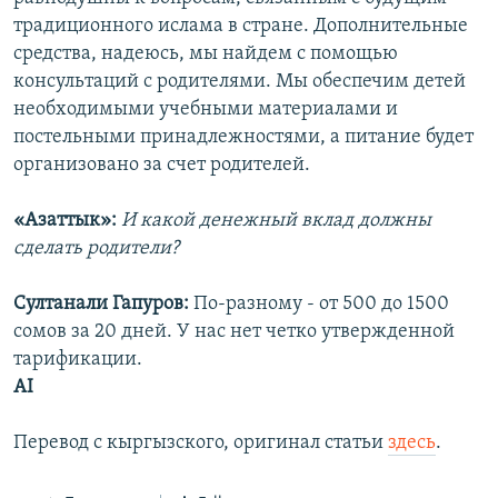
традиционного ислама в стране. Дополнительные
средства, надеюсь, мы найдем с помощью
консультаций с родителями. Мы обеспечим детей
необходимыми учебными материалами и
постельными принадлежностями, а питание будет
организовано за счет родителей.
«Азаттык»:
И какой денежный вклад должны
сделать родители?
Султанали Гапуров:
По-разному - от 500 до 1500
сомов за 20 дней. У нас нет четко утвержденной
тарификации.
AI
Перевод с кыргызского, оригинал статьи
здесь
.