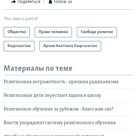
Поделиться
Follow us
This item is part of
Общество
Права человека
Свобода религии
Кыргызстан
Архив Азаттыка Кыргызстан
Материалы по теме
Религиозная неграмотность - причина радикализма
Религиозные дети перестают ходить в школу
Религиозное обучение за рубежом - благо или зло?
Власти упорядочат систему религиозного обучения