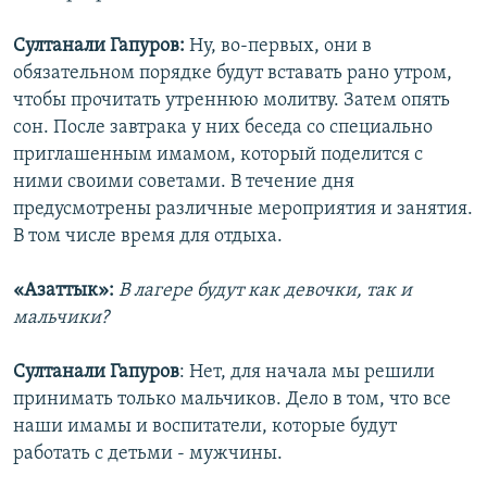
Султанали Гапуров:
Ну, во-первых, они в
обязательном порядке будут вставать рано утром,
чтобы прочитать утреннюю молитву. Затем опять
сон. После завтрака у них беседа со специально
приглашенным имамом, который поделится с
ними своими советами. В течение дня
предусмотрены различные мероприятия и занятия.
В том числе время для отдыха.
«Азаттык»:
В лагере будут как девочки, так и
мальчики?
Султанали Гапуров
: Нет, для начала мы решили
принимать только мальчиков. Дело в том, что все
наши имамы и воспитатели, которые будут
работать с детьми - мужчины.