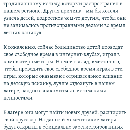
традиционному исламу, который распространен в
нашем регионе. Другая причина - мы бы хотели
увлечь детей, подростков чем-то другим, чтобы они
не занимались противоправными делами во время
летних каникул.
К сожалению, сейчас большинство детей проводят
свое свободное время в интернет-клубах, играя в
компьютерные игры. На мой взгляд, вместо того,
чтобы проводить свое свободное время играя в эти
игры, которые оказывают отрицательное влияние
на детскую психику, лучше отдохнуть в нашем
лагере, заодно ознакомиться с исламскими
ценностями.
В лагере они могут найти новых друзей, расширить
свой кругозор. На данный момент такие лагеря
будут открыты в официально зарегистрированных