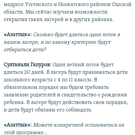
медресе Узгенского и Ноокатского районов Ошской
области. Мы сейчас изучаем возможности
открытия таких лагерей и в других районах.
«Азаттык»:
Сколько будет длиться один поток в
вашем лагере, и по какому критерию будут
отбираться дети?
Султанали Гапуров:
Один летний поток будет
длиться 20 дней. В лагерь будут приниматься дети
школьного возраста с 4 по 11 классы. В
обязательном порядке мы будем требовать
заявление родителей и свидетельство о рождении
ребенка. В лагере будут действовать свои порядки,
и дети будут обязаны его соблюдать.
«Азаттык»:
Можете конкретней остановиться на
этой программе…