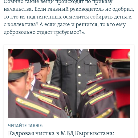
Обычно такие вещи происходят по приказу
начальства. Если главный руководитель не одобрил,
то кто из подчиненных осмелится собирать деньги
с коллектива? А если даже и решится, то кто ему
добровольно отдаст требуемое?».
ЧИТАЙТЕ ТАКЖЕ:
Кадровая чистка в МВД Кыргызстана: