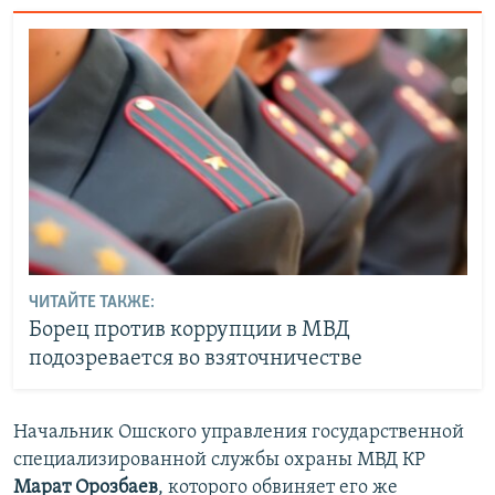
ЧИТАЙТЕ ТАКЖЕ:
Борец против коррупции в МВД
подозревается во взяточничестве
Начальник Ошского управления государственной
специализированной службы охраны МВД КР
Марат Орозбаев
, которого обвиняет его же