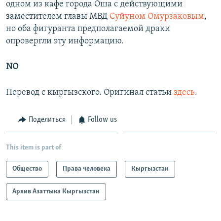
одном из кафе города Оша с действующими
заместителем главы МВД
Суйуном Омурзаковым
,
но оба фигуранта предполагаемой драки
опровергли эту информацию.
NO
Перевод с кыргызского. Оригинал статьи
здесь
.
Поделиться
Follow us
This item is part of
Общество
Права человека
Кыргызстан
Архив Азаттыка Кыргызстан