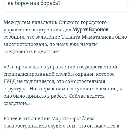
выборочная борьба?
Между тем начальник Ошского городского
управления внутренних дел
Мурат Боронов
сообщил, что заявление Таланта Маматалиева было
зарегистрировано, по нему уже начаты
следственные действия:
«Это произошло в управлении государственной
специализированной службы охраны, которое
ГУВД не подчиняется, это самостоятельная
структура. Но вчера к нам поступило заявление, и
оно было принято в работу. Сейчас ведется
следствие».
Ранее в отношении Марата Орозбаева
распространялись слухи о том, что он подрался в