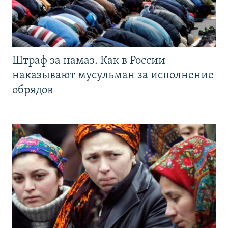
Штраф за намаз. Как в России
наказывают мусульман за исполнение
обрядов