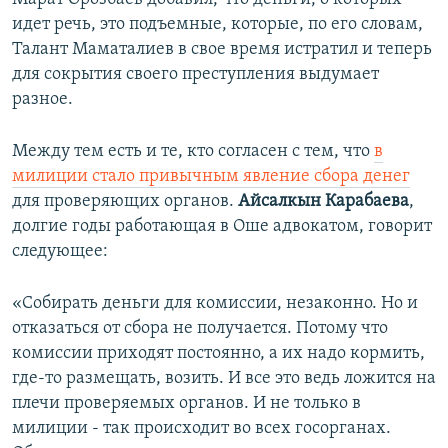
идет речь, это подъемные, которые, по его словам,
Талант Маматалиев в свое время истратил и теперь
для сокрытия своего преступления выдумает
разное.
Между тем есть и те, кто согласен с тем, что
в
милиции стало привычным явление сбора денег
для проверяющих органов.
Айсалкын Карабаева
,
долгие годы работающая в Оше адвокатом, говорит
следующее:
«Собирать деньги для комиссии, незаконно. Но и
отказаться от сбора не получается. Потому что
комиссии приходят постоянно, а их надо кормить,
где-то размещать, возить. И все это ведь ложится на
плечи проверяемых органов. И не только в
милиции - так происходит во всех госорганах.