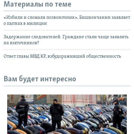
Материалы по теме
«Избили и сломали позвоночник». Бишкекчанин заявляет
о пытках в милиции
Задержание следователей. Граждане стали чаще заявлять
на взяточников?
Ответ главы МВД КР, взбудораживший общественность
Вам будет интересно