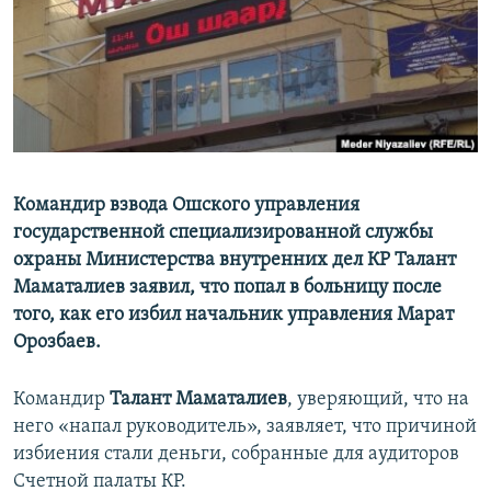
Командир взвода Ошского управления
государственной специализированной службы
охраны Министерства внутренних дел КР Талант
Маматалиев заявил, что попал в больницу после
того, как его избил начальник управления Марат
Орозбаев.
Командир
Талант Маматалиев
, уверяющий, что на
него «напал руководитель», заявляет, что причиной
избиения стали деньги, собранные для аудиторов
Счетной палаты КР.