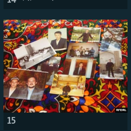
14
15