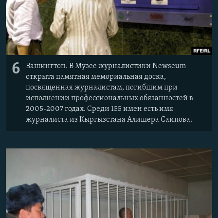
6
Вашингтон. В Музее журналистики Newseum
открыта памятная мемориальная доска,
посвященная журналистам, погибшим при
исполнении профессиональных обязанностей в
2005-2007 годах. Среди 155 имен есть имя
журналиста из Кыргызстана Алишера Саипова.