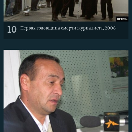
10
Первая годовщина смерти журналиста, 2008