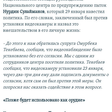
Национального центра по предупреждению пыток
Нурдин Сулайманов
, который 29 января навестил
политика. По его словам, заключенный был против
установки видеокамеры и назвал это
вмешательством в его личную жизнь:
- До этого к нам обратилась супруга Омурбека
Текебаева, сообщив, что видеонаблюдение было
установлено без его согласия. Мы с одним из
сотрудников центра посетили политика. Текебаев
сообщил, что видеокамеру установили 23 января,
через два-три дня ему дали подписать документы о
согласии, хотя сам он был против этой меры. Он
попросил нас оказать содействие в этом вопросе.
«Позже будет использовано как орудие»