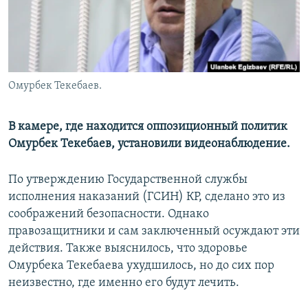
Омурбек Текебаев.
В камере, где находится оппозиционный политик
Омурбек Текебаев, установили видеонаблюдение.
По утверждению Государственной службы
исполнения наказаний (ГСИН) КР, сделано это из
соображений безопасности. Однако
правозащитники и сам заключенный осуждают эти
действия. Также выяснилось, что здоровье
Омурбека Текебаева ухудшилось, но до сих пор
неизвестно, где именно его будут лечить.