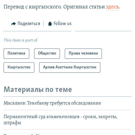
Перевод с кыргызского. Оригинал статьи
здесь
.
Поделиться
Follow us
This item is part of
Политика
Общество
Права человека
Кыргызстан
Архив Азаттыка Кыргызстан
Материалы по теме
Масалиев: Текебаеву требуется обследование
Перманентный суд атамекеновцев - сроки, запреты,
штрафы