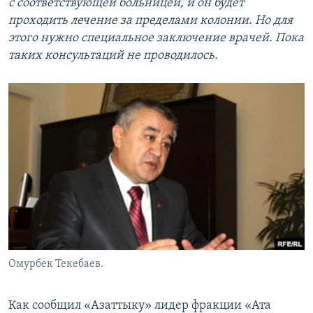
с соответствующей больницей, и он будет
проходить лечение за пределами колонии. Но для
этого нужно специальное заключение врачей. Пока
таких консультаций не проводилось.
Омурбек Текебаев.
Как сообщил «Азаттыку» лидер фракции «Ата