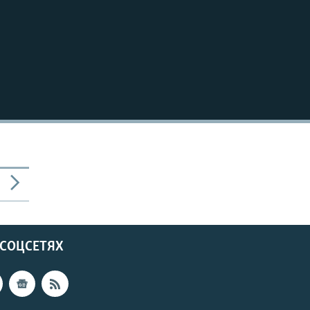
 СОЦСЕТЯХ