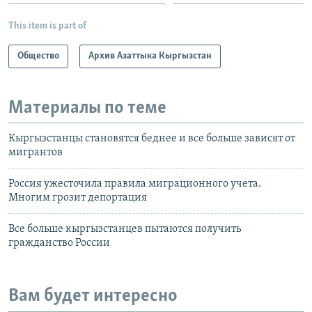
This item is part of
Общество
Архив Азаттыка Кыргызстан
Материалы по теме
Кыргызстанцы становятся беднее и все больше зависят от
мигрантов
Россия ужесточила правила миграционного учета.
Многим грозит депортация
Все больше кыргызстанцев пытаются получить
гражданство России
Вам будет интересно