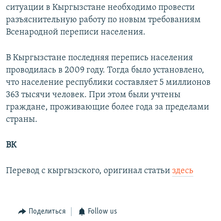
ситуации в Кыргызстане необходимо провести
разъяснительную работу по новым требованиям
Всенародной переписи населения.
В Кыргызстане последняя перепись населения
проводилась в 2009 году. Тогда было установлено,
что население республики составляет 5 миллионов
363 тысячи человек. При этом были учтены
граждане, проживающие более года за пределами
страны.
ВК
Перевод с кыргызского, оригинал статьи
здесь
Поделиться
Follow us