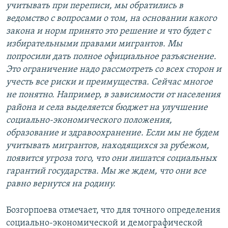
учитывать при переписи, мы обратились в
ведомство с вопросами о том, на основании какого
закона и норм принято это решение и что будет с
избирательными правами мигрантов. Мы
попросили дать полное официальное разъяснение.
Это ограничение надо рассмотреть со всех сторон и
учесть все риски и преимущества. Сейчас многое
не понятно. Например, в зависимости от населения
района и села выделяется бюджет на улучшение
социально-экономического положения,
образование и здравоохранение. Если мы не будем
учитывать мигрантов, находящихся за рубежом,
появится угроза того, что они лишатся социальных
гарантий государства. Мы же ждем, что они все
равно вернутся на родину.
Бозгорпоева отмечает, что для точного определения
социально-экономической и демографической