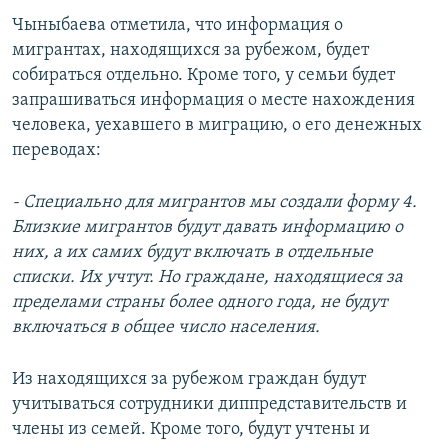
Чыныбаева отметила, что информация о
мигрантах, находящихся за рубежом, будет
собираться отдельно. Кроме того, у семьи будет
запрашиваться информация о месте нахождения
человека, уехавшего в миграцию, о его денежных
переводах:
- Специально для мигрантов мы создали форму 4.
Близкие мигрантов будут давать информацию о
них, а их самих будут включать в отдельные
списки. Их учтут. Но граждане, находящиеся за
пределами страны более одного года, не будут
включаться в общее число населения.
Из находящихся за рубежом граждан будут
учитываться сотрудники диппредставительств и
члены из семей. Кроме того, будут учтены и