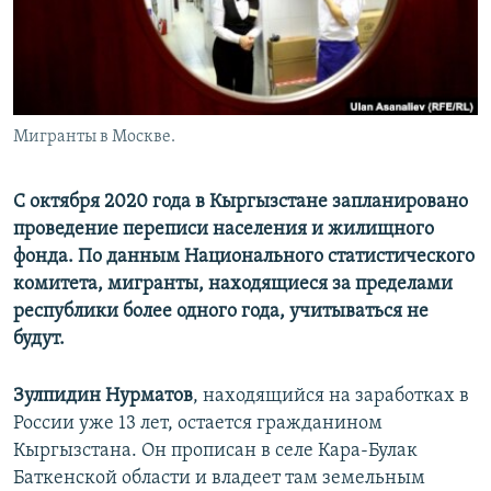
Мигранты в Москве.
С октября 2020 года в Кыргызстане запланировано
проведение переписи населения и жилищного
фонда. По данным Национального статистического
комитета, мигранты, находящиеся за пределами
республики более одного года, учитываться не
будут.
Зулпидин Нурматов
, находящийся на заработках в
России уже 13 лет, остается гражданином
Кыргызстана. Он прописан в селе Кара-Булак
Баткенской области и владеет там земельным