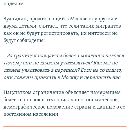
наделом.
Зулпидин, проживающий в Москве с супругой и
двумя детьми, считает, что если таких мигрантов
как он не будут регистрировать, их интересы не
будут соблюдены:
- За границей находится более 1 миллиона человек.
Почему они не должны учитываться? Как мы не
станем участвовать в переписи? Если на то пошло,
они должны приехать в Москву и переписать нас.
Нацстатком ограничение объясняет намерением
более точно показать социально-экономическое,
демографическое положение страны и данные о ее
постоянном населении.