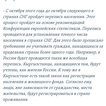
- С октября этого года до октября следующего в
странах СНГ пройдет перепись населения. Этот
процесс пройдет на основе рекомендаций
Конференции европейских статистиков. Перепись
проводится для установления точного числа
населения в странах СНГ. Для этого было прописано
требование не учитывать граждан, находящихся за
пределами страны более одного года. Например, в
России будет проводится такая же всеобщая
перепись. Кыргызстанцы, находящиеся там, будут
учтены, как жители России. К тому же в
Кыргызстане есть такой закон как регистрация
населения и жилищного фонда. Согласно ему,
люди, вне зависимости от гражданства, места
жительства, будут регистрироваться в стране
проживания.