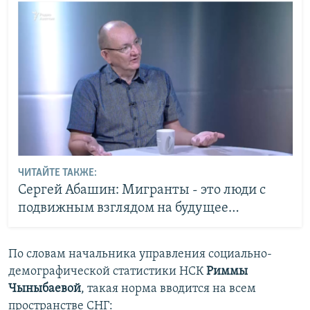
ЧИТАЙТЕ ТАКЖЕ:
Сергей Абашин: Мигранты - это люди с
подвижным взглядом на будущее…
По словам начальника управления социально-
демографической статистики НСК
Риммы
Чыныбаевой
, такая норма вводится на всем
пространстве СНГ: