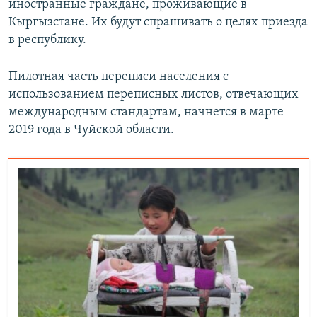
иностранные граждане, проживающие в
Кыргызстане. Их будут спрашивать о целях приезда
в республику.
Пилотная часть переписи населения с
использованием переписных листов, отвечающих
международным стандартам, начнется в марте
2019 года в Чуйской области.