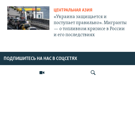
ЦЕНТРАЛЬНАЯ АЗИЯ
«Украина защищается и
поступает правильно». Мигранты
— о топливном кризисе в России
и его последствиях
ПОДПИШИТЕСЬ НА НАС В СОЦСЕТЯХ
ВЫХОДНЫЕ ДАННЫЕ
Искать
ОСНОВНЫЕ РУБРИКИ
СТРАНЫ РЕГИОНА