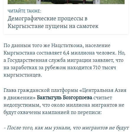
ЧИТАЙТЕ ТАКЖЕ:
Демографические процессы в
Кыргызстане пущены на самотек
По данным того же Нацстаткома, население
Кыргызстана составляет 6,4 миллиона человек. Но,
а Государственная служба миграции заявляет, что
на заработках за рубежом находится 710 тысяч
кыргызстанцев.
Глава гражданской платформы «Центральная Азия
в движении»
Бактыгуль Бозгорпоева
считает
недопустимым, что около миллиона мигрантов не
будут охвачены кампанией по переписи:
- После того, как мы узнали, что мигрантов не будут