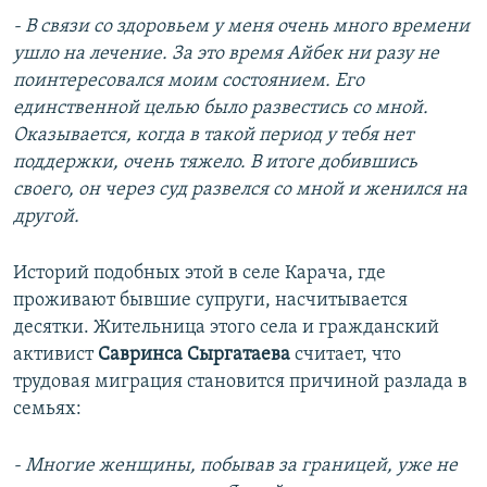
- В связи со здоровьем у меня очень много времени
ушло на лечение. За это время Айбек ни разу не
поинтересовался моим состоянием. Его
единственной целью было развестись со мной.
Оказывается, когда в такой период у тебя нет
поддержки, очень тяжело. В итоге добившись
своего, он через суд развелся со мной и женился на
другой.
Историй подобных этой в селе Карача, где
проживают бывшие супруги, насчитывается
десятки. Жительница этого села и гражданский
активист
Савринса Сыргатаева
считает, что
трудовая миграция становится причиной разлада в
семьях:
- Многие женщины, побывав за границей, уже не