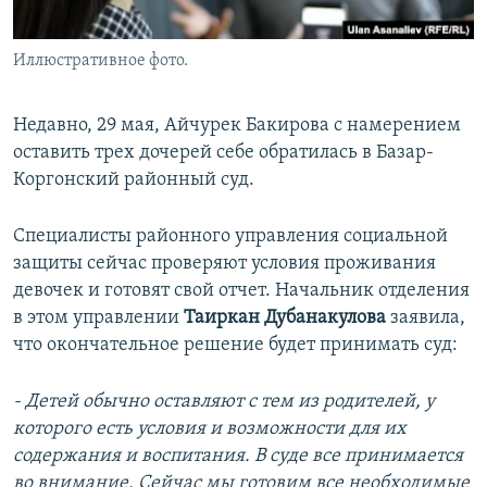
Иллюстративное фото.
Недавно, 29 мая, Айчурек Бакирова с намерением
оставить трех дочерей себе обратилась в Базар-
Коргонский районный суд.
Специалисты районного управления социальной
защиты сейчас проверяют условия проживания
девочек и готовят свой отчет. Начальник отделения
в этом управлении
Таиркан Дубанакулова
заявила,
что окончательное решение будет принимать суд:
- Детей обычно оставляют с тем из родителей, у
которого есть условия и возможности для их
содержания и воспитания. В суде все принимается
во внимание. Сейчас мы готовим все необходимые