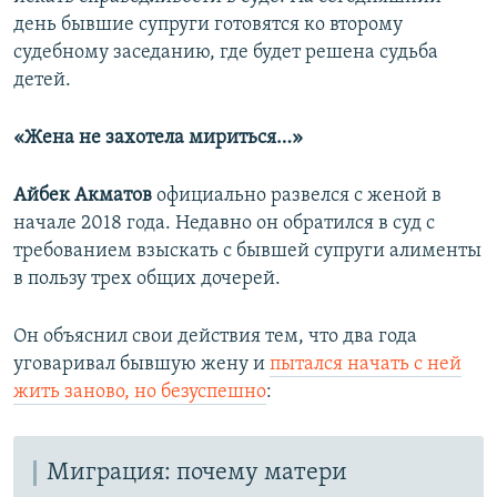
день бывшие супруги готовятся ко второму
судебному заседанию, где будет решена судьба
детей.
«Жена не захотела мириться…»
Айбек Акматов
официально развелся с женой в
начале 2018 года. Недавно он обратился в суд с
требованием взыскать с бывшей супруги алименты
в пользу трех общих дочерей.
Он объяснил свои действия тем, что два года
уговаривал бывшую жену и
пытался начать с ней
жить заново, но безуспешно
:
Миграция: почему матери