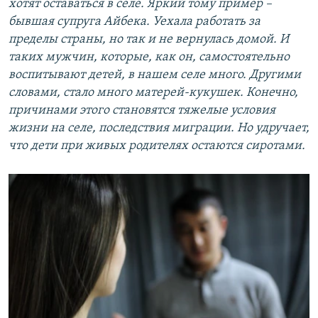
хотят оставаться в селе. Яркий тому пример –
бывшая супруга Айбека. Уехала работать за
пределы страны, но так и не вернулась домой. И
таких мужчин, которые, как он, самостоятельно
воспитывают детей, в нашем селе много. Другими
словами, стало много матерей-кукушек. Конечно,
причинами этого становятся тяжелые условия
жизни на селе, последствия миграции. Но удручает,
что дети при живых родителях остаются сиротами.