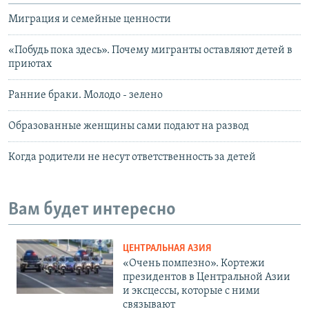
Миграция и семейные ценности
«Побудь пока здесь». Почему мигранты оставляют детей в
приютах
Ранние браки. Молодо - зелено
Образованные женщины сами подают на развод
Когда родители не несут ответственность за детей
Вам будет интересно
ЦЕНТРАЛЬНАЯ АЗИЯ
«Очень помпезно». Кортежи
президентов в Центральной Азии
и эксцессы, которые с ними
связывают