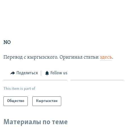
NO
Перевод с кыргызского. Оригинал статьи
здесь
.
Поделиться
Follow us
This item is part of
Общество
Кыргызстан
Материалы по теме