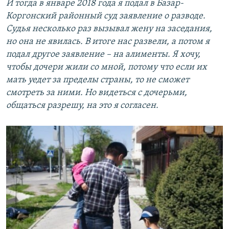
И тогда в январе 2018 года я подал в Базар-
Коргонский районный суд заявление о разводе.
Судья несколько раз вызывал жену на заседания,
но она не явилась. В итоге нас развели, а потом я
подал другое заявление – на алименты. Я хочу,
чтобы дочери жили со мной, потому что если их
мать уедет за пределы страны, то не сможет
смотреть за ними. Но видеться с дочерьми,
общаться разрешу, на это я согласен.