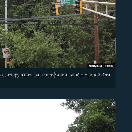
анты, которую называют неофициальной столицей Юга