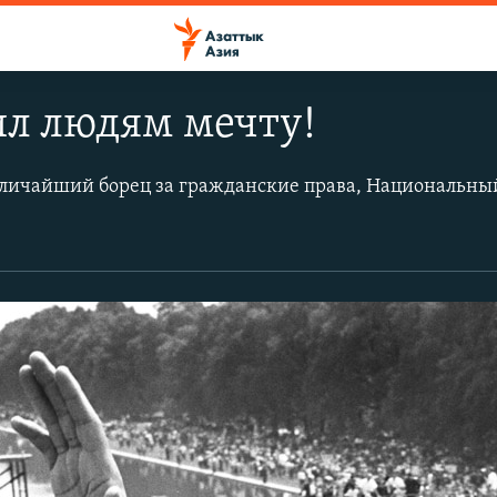
ил людям мечту!