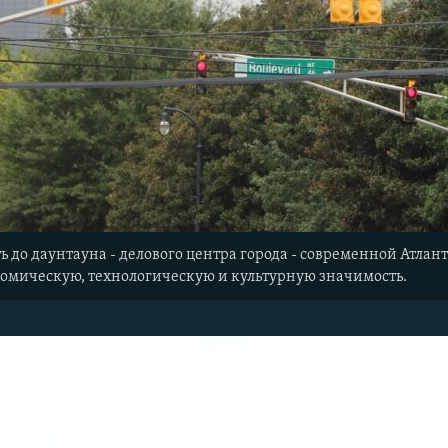
ь до даунтауна - делового центра города - современной Атл
номическую, технологическую и культурную значимость.