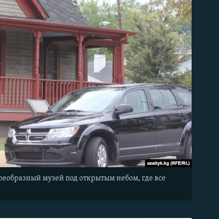
оеобразный музей под открытым небом, где все