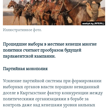
Иллюстративное фото.
Прошедшие выборы в местные кенеши многие
политики считают прообразом будущей
парламентской кампании.
Партийная монополия
Усиление партийной системы при формировании
выборных органов власти породило невиданный
доселе в Кыргызстане фактор конкуренции между
политическими организациями в борьбе за
контроль даже над кенешами уровня аильных