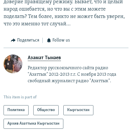
доверие правящему режиму. Бывает, что и целый
народ ошибается, но что вы с этим можете
поделать? Тем более, никто не может быть уверен,
что это именно тот случай...
Поделиться
Follow us
Азамат Тынаев
Редактор русскоязычного сайта радио
"Азаттык" 2012-2013 г.г. С ноября 2013 года
свободный журналист радио "Азаттык".
This item is part of
Политика
Общество
Кыргызстан
Архив Азаттыка Кыргызстан