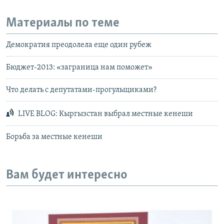
Материалы по теме
Демократия преодолела еще один рубеж
Бюджет-2013: «заграница нам поможет»
Что делать с депутатами-прогульщиками?
LIVE BLOG: Кыргызстан выбрал местные кенеши
Борьба за местные кенеши
Вам будет интересно