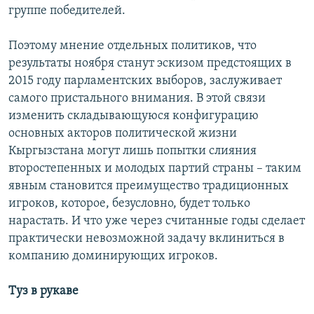
группе победителей.
Поэтому мнение отдельных политиков, что
результаты ноября станут эскизом предстоящих в
2015 году парламентских выборов, заслуживает
самого пристального внимания. В этой связи
изменить складывающуюся конфигурацию
основных акторов политической жизни
Кыргызстана могут лишь попытки слияния
второстепенных и молодых партий страны – таким
явным становится преимущество традиционных
игроков, которое, безусловно, будет только
нарастать. И что уже через считанные годы сделает
практически невозможной задачу вклиниться в
компанию доминирующих игроков.
Туз в рукаве