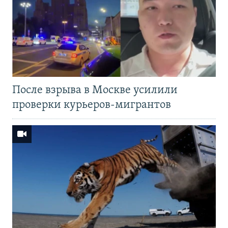
После взрыва в Москве усилили
проверки курьеров-мигрантов