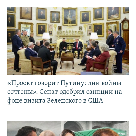
«Проект говорит Путину: дни войны
сочтены». Сенат одобрил санкции на
фоне визита Зеленского в США