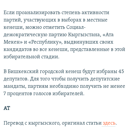
Если проанализировать степень активности
партий, участвующих в выборах в местные
кенеши, можно отметить Социал-
демократическую партию Кыргызстана, «Ата
Мекен» и «Республику», выдвинувших своих
кандидатов во все кенеши, представленные в этой
избирательной стадии.
В Бишкекский городской кенеш будут избраны 45
депутатов. Для того чтобы получить депутатские
мандаты, партиям необходимо получить не менее
7 процентов голосов избирателей.
АТ
Перевод с кыргызского, оригинал статьи
здесь
.