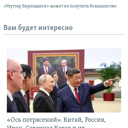
«Улуттар Биримдиги» может не получить большинство
Вам будет интересно
«Ось потрясений». Китай, Россия,