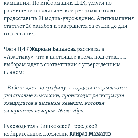
кампании. По информации ЦИК, услуги по
размещению политической рекламы готово
предоставить 91 медиа-учреждение. Агиткампания
стартует 26 октября и завершится за сутки до дня
голосования.
Член ЦИК
Жаркын Бапанова
рассказала
«Азаттыку», что в настоящее время подготовка к
выборам идет в соответствии с утвержденным
планом:
- Работа идет по графику: в городах открываются
участковые комиссии, происходит регистрация
кандидатов в аильные кенеши, которая
завершится вечером 26 октября.
Руководитель Бишкекской городской
избирательной комиссии
Кайрат Маматов