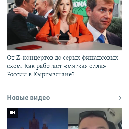
От Z-концертов до серых финансовых
схем. Как работает «мягкая сила»
России в Кыргызстане?
Новые видео