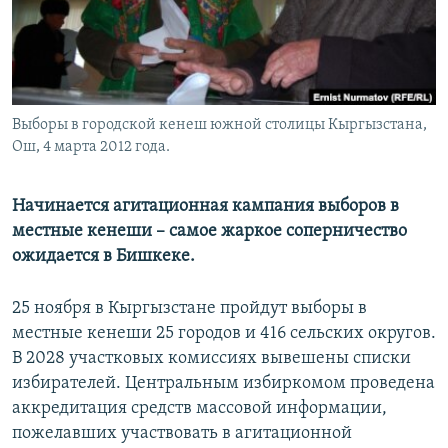
Выборы в городской кенеш южной столицы Кыргызстана,
Ош, 4 марта 2012 года.
Начинается агитационная кампания выборов в
местные кенеши – самое жаркое соперничество
ожидается в Бишкеке.
25 ноября в Кыргызстане пройдут выборы в
местные кенеши 25 городов и 416 сельских округов.
В 2028 участковых комиссиях вывешены списки
избирателей. Центральным избиркомом проведена
аккредитация средств массовой информации,
пожелавших участвовать в агитационной