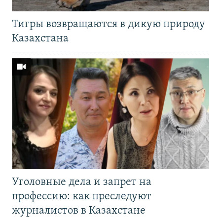
Тигры возвращаются в дикую природу
Казахстана
Уголовные дела и запрет на
профессию: как преследуют
журналистов в Казахстане