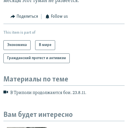
месяцы этот туман не развеется.
Поделиться
Follow us
This item is part of
Экономика
В мире
Гражданский протест и активизм
Материалы по теме
В Триполи продолжаются бои. 23.8.11.
Вам будет интересно