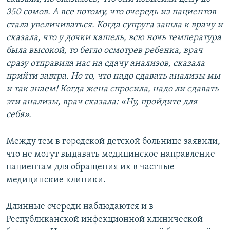
350 сомов. А все потому, что очередь из пациентов
стала увеличиваться. Когда супруга зашла к врачу и
сказала, что у дочки кашель, всю ночь температура
была высокой, то бегло осмотрев ребенка, врач
сразу отправила нас на сдачу анализов, сказала
прийти завтра. Но то, что надо сдавать анализы мы
и так знаем! Когда жена спросила, надо ли сдавать
эти анализы, врач сказала: «Ну, пройдите для
себя».
Между тем в городской детской больнице заявили,
что не могут выдавать медицинское направление
пациентам для обращения их в частные
медицинские клиники.
Длинные очереди наблюдаются и в
Республиканской инфекционной клинической