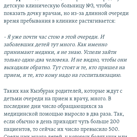
детскую клиническую больницу №3, чтобы
показать дочку врачам, но из-за длинной очереди
время пребывания в клинике растягивается:
- Я уже почти час стою в этой очереди. И
заболевших детей тут много. Как именно
принимают медики, я не знаю. Успели зайти
только один-два человека. И не видно, чтобы они
выходили обратно. Тут стоят и те, кто пришел на
прием, и те, кто кому надо на госпитализацию.
Таких как Кызбурак родителей, которые ждут с
детьми очереди на прием к врачу, много. В
последние дни число обращающихся за
медицинской помощью выросло в два раза. Так,
если обычно в день приходит чуть больше 200
пациентов, то сейчас их число превысило 500.