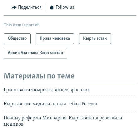
Поделиться
Follow us
This item is part of
Общество
Права человека
Кыргызстан
Архив Азаттыка Кыргызстан
Материалы по теме
Грипп застал кыргызстанцев врасплох
Кыргызские медики нашли себя в России
Почему реформа Минздрава Кыргызстана разозлила
медиков