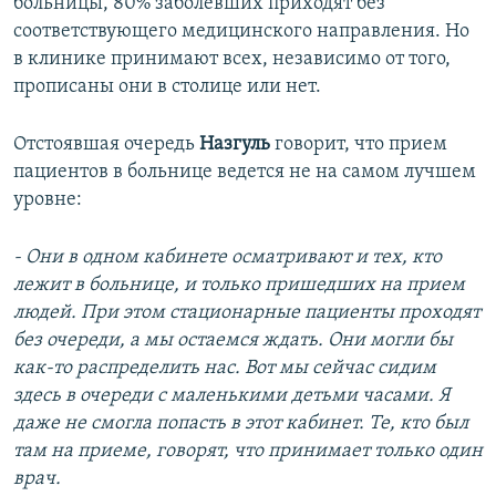
больницы, 80% заболевших приходят без
соответствующего медицинского направления. Но
в клинике принимают всех, независимо от того,
прописаны они в столице или нет.
Отстоявшая очередь
Назгуль
говорит, что прием
пациентов в больнице ведется не на самом лучшем
уровне:
- Они в одном кабинете осматривают и тех, кто
лежит в больнице, и только пришедших на прием
людей. При этом стационарные пациенты проходят
без очереди, а мы остаемся ждать. Они могли бы
как-то распределить нас. Вот мы сейчас сидим
здесь в очереди с маленькими детьми часами. Я
даже не смогла попасть в этот кабинет. Те, кто был
там на приеме, говорят, что принимает только один
врач.