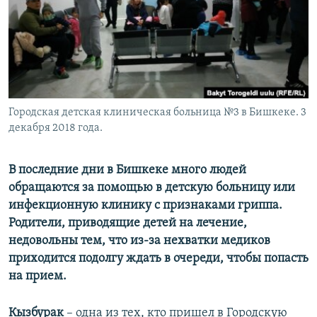
Городская детская клиническая больница №3 в Бишкеке. 3
декабря 2018 года.
В последние дни в Бишкеке много людей
обращаются за помощью в детскую больницу или
инфекционную клинику с признаками гриппа.
Родители, приводящие детей на лечение,
недовольны тем, что из-за нехватки медиков
приходится подолгу ждать в очереди, чтобы попасть
на прием.
Кызбурак
– одна из тех, кто пришел в Городскую