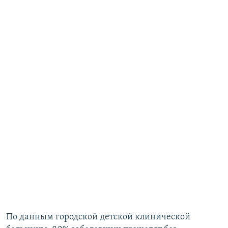
По данным городской детской клинической