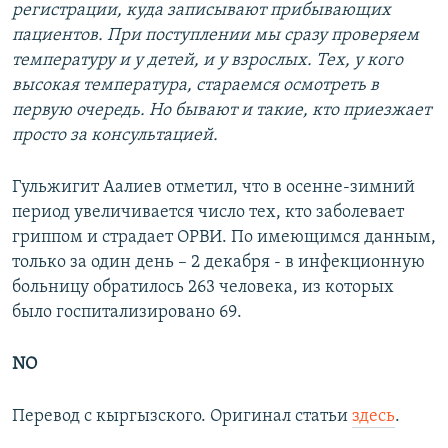
регистрации, куда записывают прибывающих
пациентов. При поступлении мы сразу проверяем
температуру и у детей, и у взрослых. Тех, у кого
высокая температура, стараемся осмотреть в
первую очередь. Но бывают и такие, кто приезжает
просто за консультацией.
Гульжигит Аалиев отметил, что в осенне-зимний
период увеличивается число тех, кто заболевает
гриппом и страдает ОРВИ. По имеющимся данным,
только за один день – 2 декабря - в инфекционную
больницу обратилось 263 человека, из которых
было госпитализировано 69.
NO
Перевод с кыргызского. Оригинал статьи
здесь
.