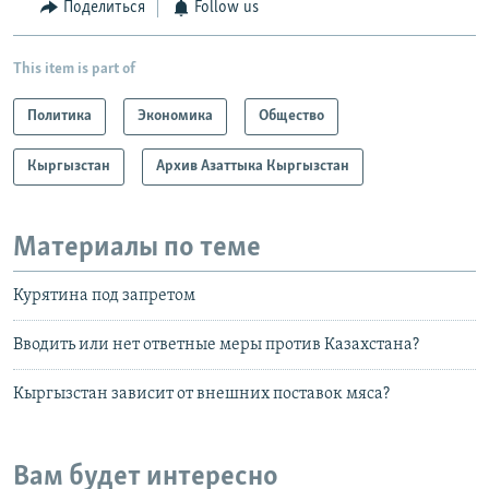
Поделиться
Follow us
This item is part of
Политика
Экономика
Общество
Кыргызстан
Архив Азаттыка Кыргызстан
Материалы по теме
Курятина под запретом
Вводить или нет ответные меры против Казахстана?
Кыргызстан зависит от внешних поставок мяса?
Вам будет интересно