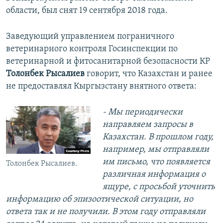
области, был снят 19 сентября 2018 года.
Заведующий управлением пограничного
ветеринарного контроля Госинспекции по
ветеринарной и фитосанитарной безопасности КР
Толонбек Рысалиев
говорит, что Казахстан и ранее
не предоставлял Кыргызстану внятного ответа:
- Мы периодически
направляем запросы в
Казахстан. В прошлом году,
например, мы отправляли
им письмо, что появляется
Толонбек Рысалиев.
различная информация о
ящуре, с просьбой уточнить
информацию об эпизоотической ситуации, но
ответа так и не получили. В этом году отправляли