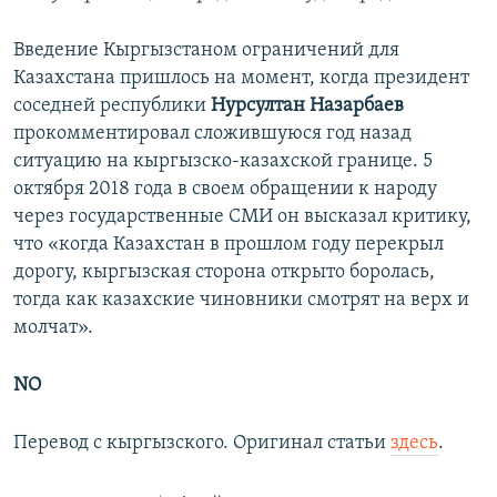
Введение Кыргызстаном ограничений для
Казахстана пришлось на момент, когда президент
соседней республики
Нурсултан Назарбаев
прокомментировал сложившуюся год назад
ситуацию на кыргызско-казахской границе. 5
октября 2018 года в своем обращении к народу
через государственные СМИ он высказал критику,
что «когда Казахстан в прошлом году перекрыл
дорогу, кыргызская сторона открыто боролась,
тогда как казахские чиновники смотрят на верх и
молчат».
NO
Перевод с кыргызского. Оригинал статьи
здесь
.