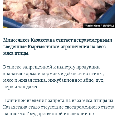
Минсельхоз Казахстана считает неправомерными
введенные Кыргызстаном ограничения на ввоз
мяса птицы.
В списке запрещенной к импорту продукции
значатся корма и кормовые добавки из птицы,
мясо и живая птица, инкубационное яйцо, пух,
перо и так далее.
Причиной введения запрета на ввоз мяса птицы из
Казахстана стало отсутствие своевременного ответа
на письмо Государственной инспекции по