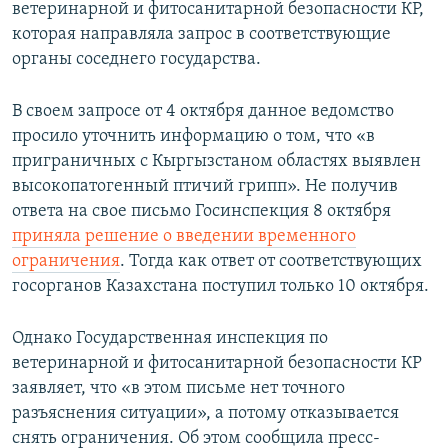
ветеринарной и фитосанитарной безопасности КР,
которая направляла запрос в соответствующие
органы соседнего государства.
В своем запросе от 4 октября данное ведомство
просило уточнить информацию о том, что «в
приграничных с Кыргызстаном областях выявлен
высокопатогенный птичий грипп». Не получив
ответа на свое письмо Госинспекция 8 октября
приняла решение о введении временного
ограничения
. Тогда как ответ от соответствующих
госорганов Казахстана поступил только 10 октября.
Однако Государственная инспекция по
ветеринарной и фитосанитарной безопасности КР
заявляет, что «в этом письме нет точного
разъяснения ситуации», а потому отказывается
снять ограничения. Об этом сообщила пресс-