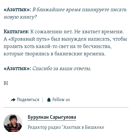
«Азаттык»:
В ближайшее время планируете писать
новую книгу?
Каптагаев:
К сожалению нет. Не хватает времени.
А «Кровавый путь» был вынужден написать, чтобы
пролить хоть какой-то свет на те бесчинства,
которые творились в бакиевские времена.
«Азаттык»:
Спасибо за ваши ответы.
BI
Поделиться
Follow us
Бурулкан Сарыгулова
Редактор радио "Азаттык в Бишкеке