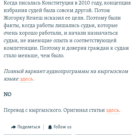
Когда писалась Конституция в 2010 году, концепция
избрания судей была совсем другой. Потом
Жогорку Кенеш исказил ее цели. Поэтому были
факты, когда работы лишались судьи, которые
очень хорошо работали, и начали назначаться
судьи, не имеющие опыта и соответствующей
компетенции. Поэтому и доверия граждан к судам
стало меньше, чем было.
Полный вариант аудиопрограммы на кыргызском
языке
здесь
.
NO
Перевод с кыргызского. Оригинал статьи
здесь
.
Поделиться
Follow us