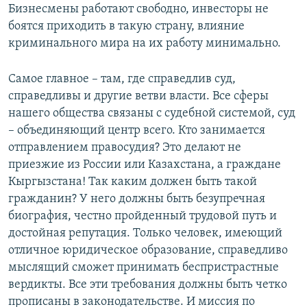
Бизнесмены работают свободно, инвесторы не
боятся приходить в такую страну, влияние
криминального мира на их работу минимально.
Самое главное – там, где справедлив суд,
справедливы и другие ветви власти. Все сферы
нашего общества связаны с судебной системой, суд
– объединяющий центр всего. Кто занимается
отправлением правосудия? Это делают не
приезжие из России или Казахстана, а граждане
Кыргызстана! Так каким должен быть такой
гражданин? У него должны быть безупречная
биография, честно пройденный трудовой путь и
достойная репутация. Только человек, имеющий
отличное юридическое образование, справедливо
мыслящий сможет принимать беспристрастные
вердикты. Все эти требования должны быть четко
прописаны в законодательстве. И миссия по