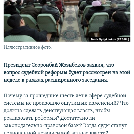
Иллюстративное фото.
Президент Сооронбай Жээнбеков заявил, что
вопрос судебной реформы будет рассмотрен на этой
неделе в рамках расширенного заседания.
Почему за прошедшие шесть лет в сфере судебной
системы не произошло ощутимых изменений? Что
должна сделать действующая власть, чтобы
реализовать реформы? Достаточно ли
законодательно-правовой базы? Когда суды станут
полноценной независимой ветвью власти?