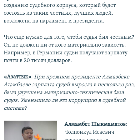
созданию судебного корпуса, который будет
состоять из таких честных, лучших людей,
возложена на парламент и президента.
Что еще нужно для того, чтобы судья был честным?
Он не должен ни от кого материально зависеть.
Например, в Германии судьи получают зарплату
почти в 20 тысяч долларов.
«Азаттык»
:
При прежнем президенте Алмазбеке
Атамбаеве зарплата судей выросла в несколько раз,
была улучшена материально-техническая база
судов. Уменьшило ли это коррупцию в судебной
системе?
Алмамбет Шыкмаматов
:
Чолпонкул Исаевич