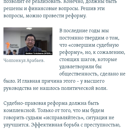
позволит ее реализовать. Конечно, должны быть
решены и финансовые вопросы. Решив эти
вопросы, можно провести реформу.
В последние годы мы
постоянно твердим о том,
что «совершим судебную
реформу», но, к сожалению,
стоящих шагов, которые
Чолпонкул Арабаев.
удовлетворили бы
общественность, сделано не
было. И главная причина этого – у высшего
руководства не нашлось политической воли.
Судебно-правовая реформа должна быть
комплексной. Только от того, что мы будем
говорить судьям «исправляйтесь», ситуация не
улучшится. Эффективная борьба с преступностью,