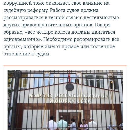
коррупцией тоже оказывает свое влияние на
судебную реформу. Работа судов должна
рассматриваться в тесной связи с деятельностью
других правоохранительных органов. Говоря
образно, «все четыре колеса должны двигаться
одновременно». Необходимо реформировать все
органы, которые имеют прямое или косвенное
отношение к судам.