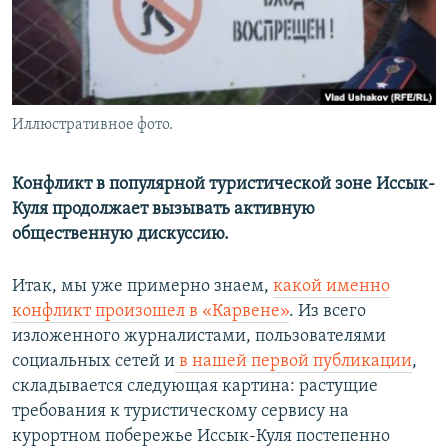
Иллюстративное фото.
Конфликт в популярной туристической зоне Иссык-
Куля продолжает вызывать активную
общественную дискуссию.
Итак, мы уже примерно знаем,
какой именно
конфликт произошел в «Карвене»
. Из всего
изложенного журналистами, пользователями
социальных сетей и
в нашей первой публикации
,
складывается следующая картина: растущие
требования к туристическому сервису на
курортном побережье Иссык-Куля постепенно