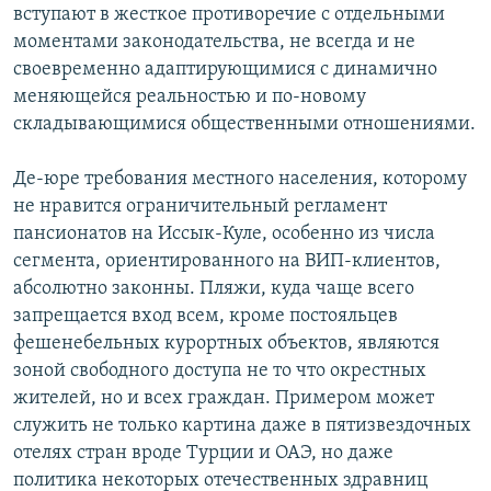
вступают в жесткое противоречие с отдельными
моментами законодательства, не всегда и не
своевременно адаптирующимися с динамично
меняющейся реальностью и по-новому
складывающимися общественными отношениями.
Де-юре требования местного населения, которому
не нравится ограничительный регламент
пансионатов на Иссык-Куле, особенно из числа
сегмента, ориентированного на ВИП-клиентов,
абсолютно законны. Пляжи, куда чаще всего
запрещается вход всем, кроме постояльцев
фешенебельных курортных объектов, являются
зоной свободного доступа не то что окрестных
жителей, но и всех граждан. Примером может
служить не только картина даже в пятизвездочных
отелях стран вроде Турции и ОАЭ, но даже
политика некоторых отечественных здравниц