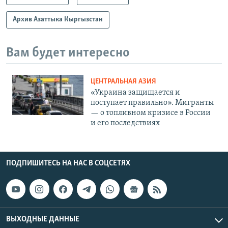
Архив Азаттыка Кыргызстан
Вам будет интересно
ЦЕНТРАЛЬНАЯ АЗИЯ
«Украина защищается и
поступает правильно». Мигранты
— о топливном кризисе в России
и его последствиях
ПОДПИШИТЕСЬ НА НАС В СОЦСЕТЯХ
ВЫХОДНЫЕ ДАННЫЕ