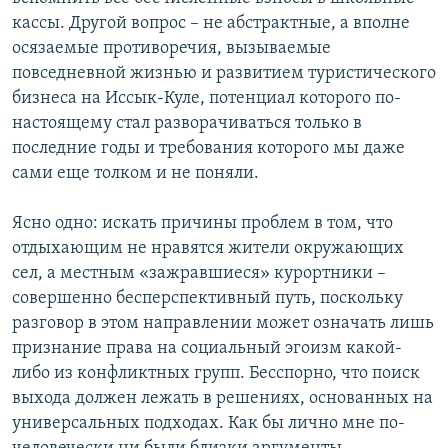
кассы. Другой вопрос – не абстрактные, а вполне
осязаемые противоречия, вызываемые
повседневной жизнью и развитием туристического
бизнеса на Иссык-Куле, потенциал которого по-
настоящему стал разворачиваться только в
последние годы и требования которого мы даже
сами еще толком и не поняли.
Ясно одно: искать причины проблем в том, что
отдыхающим не нравятся жители окружающих
сел, а местным «зажравшиеся» курортники –
совершенно бесперспективный путь, поскольку
разговор в этом направлении может означать лишь
признание права на социальный эгоизм какой-
либо из конфликтных групп. Бесспорно, что поиск
выхода должен лежать в решениях, основанных на
универсальных подходах. Как бы лично мне по-