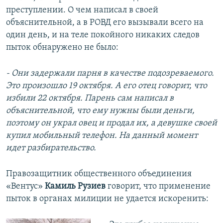
преступлении. О чем написал в своей
объяснительной, а в РОВД его вызывали всего на
один день, и на теле покойного никаких следов
пыток обнаружено не было:
- Они задержали парня в качестве подозреваемого.
Это произошло 19 октября. А его отец говорит, что
избили 22 октября. Парень сам написал в
объяснительной, что ему нужны были деньги,
поэтому он украл овец и продал их, а девушке своей
купил мобильный телефон. На данный момент
идет разбирательство.
Правозащитник общественного объединения
«Вентус»
Камиль Рузиев
говорит, что применение
пыток в органах милиции не удается искоренить: