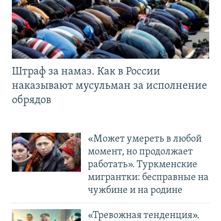
Штраф за намаз. Как в России
наказывают мусульман за исполнение
обрядов
«Может умереть в любой
момент, но продолжает
работать». Туркменские
мигрантки: бесправные на
чужбине и на родине
«Тревожная тенденция».