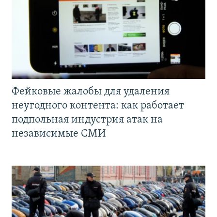
Фейковые жалобы для удаления
неугодного контента: как работает
подпольная индустрия атак на
независимые СМИ