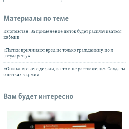
Материалы по теме
Кыргызстан: За применение пыток будет расплачиваться
кабмин
«Пытки причиняют вред не только гражданину, но и
государству»
«Они много чего делали, всего и не расскажешь». Солдаты
о пытках в армии
Вам будет интересно