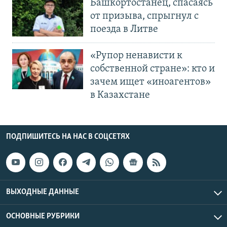
Башкортостанец, спасаясь
от призыва, спрыгнул с
поезда в Литве
«Рупор ненависти к
собственной стране»: кто и
зачем ищет «иноагентов»
в Казахстане
ПОДПИШИТЕСЬ НА НАС В СОЦСЕТЯХ
ВЫХОДНЫЕ ДАННЫЕ
ОСНОВНЫЕ РУБРИКИ