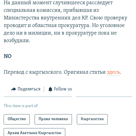
На данный момент случившееся расследует
специальная комиссия, прибывшая из
Министерства внутренних дел КР. Свою проверку
проводит и областная прокуратура. Но уголовное
дело ни в милиции, ни в прокуратуре пока не
возбудили.
NO
Перевод с кыргызского. Оригинал статьи
здесь
.
Поделиться
Follow us
This item is part of
Общество
Права человека
Кыргызстан
Архив Азаттыка Кыргызстан