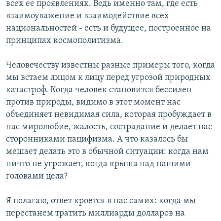
всех ее проявлениях. Ведь именно там, где есть
взаимоуважение и взаимодействие всех
национальностей - есть и будущее, построенное на
принципах космополитизма.
Человечеству известны разные примеры того, когда
мы встаем лицом к лицу перед угрозой природных
катастроф. Когда человек становится бессилен
против природы, видимо в этот момент нас
объединяет невидимая сила, которая пробуждает в
нас миролюбие, жалость, сострадание и делает нас
сторонниками пацифизма. А что казалось бы
мешает делать это в обычной ситуации: когда нам
ничто не угрожает, когда крыша над нашими
головами цела?
Я полагаю, ответ кроется в нас самих: когда мы
перестанем тратить миллиарды долларов на