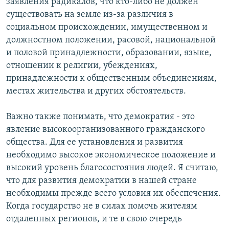
заявления радикалов, что кто-либо не должен
существовать на земле из-за различия в
социальном происхождении, имущественном и
должностном положении, расовой, национальной
и половой принадлежности, образовании, языке,
отношении к религии, убеждениях,
принадлежности к общественным объединениям,
местах жительства и других обстоятельств.
Важно также понимать, что демократия - это
явление высокоорганизованного гражданского
общества. Для ее установления и развития
необходимо высокое экономическое положение и
высокий уровень благосостояния людей. Я считаю,
что для развития демократии в нашей стране
необходимы прежде всего условия их обеспечения.
Когда государство не в силах помочь жителям
отдаленных регионов, и те в свою очередь