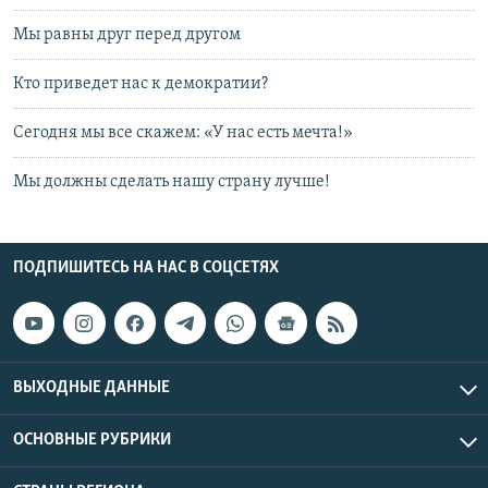
Мы равны друг перед другом
Кто приведет нас к демократии?
Сегодня мы все скажем: «У нас есть мечта!»
Мы должны сделать нашу страну лучше!
ПОДПИШИТЕСЬ НА НАС В СОЦСЕТЯХ
ВЫХОДНЫЕ ДАННЫЕ
ОСНОВНЫЕ РУБРИКИ