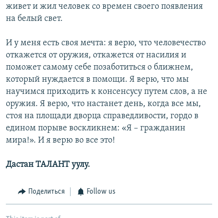
живет и жил человек со времен своего появления
на белый свет.
И у меня есть своя мечта: я верю, что человечество
откажется от оружия, откажется от насилия и
поможет самому себе позаботиться о ближнем,
который нуждается в помощи. Я верю, что мы
научимся приходить к консенсусу путем слов, а не
оружия. Я верю, что настанет день, когда все мы,
стоя на площади дворца справедливости, гордо в
едином порыве воскликнем: «Я – гражданин
мира!». И я верю во все это!
Дастан ТАЛАНТ уулу.
Поделиться
Follow us