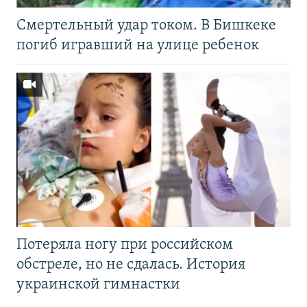
Смертельный удар током. В Бишкеке
погиб игравший на улице ребенок
Потеряла ногу при российском
обстреле, но не сдалась. История
украинской гимнастки