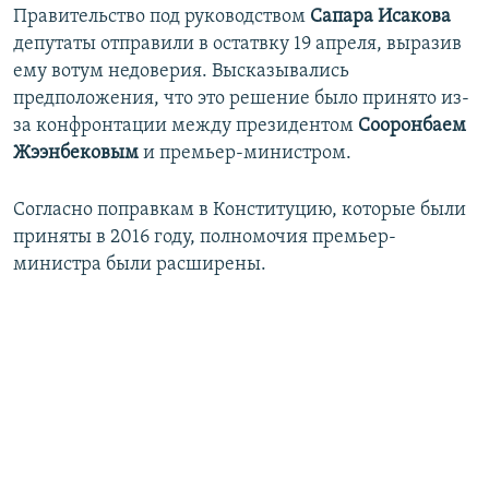
Правительство под руководством
Сапара Исакова
депутаты отправили в остатвку 19 апреля, выразив
ему вотум недоверия. Высказывались
предположения, что это решение было принято из-
за конфронтации между президентом
Сооронбаем
Жээнбековым
и премьер-министром.
Согласно поправкам в Конституцию, которые были
приняты в 2016 году, полномочия премьер-
министра были расширены.