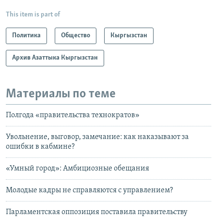
This item is part of
Политика
Общество
Кыргызстан
Архив Азаттыка Кыргызстан
Материалы по теме
Полгода «правительства технократов»
Увольнение, выговор, замечание: как наказывают за
ошибки в кабмине?
«Умный город»: Амбициозные обещания
Молодые кадры не справляются с управлением?
Парламентская оппозиция поставила правительству