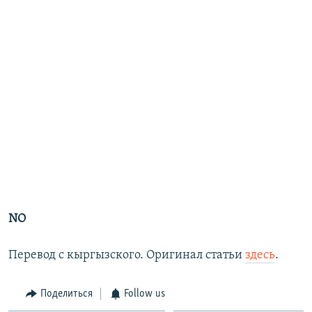
NO
Перевод с кыргызского. Оригинал статьи
здесь
.
Поделиться
Follow us