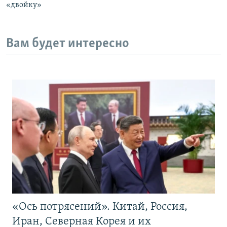
«двойку»
Вам будет интересно
«Ось потрясений». Китай, Россия,
Иран, Северная Корея и их