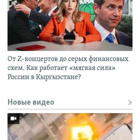
От Z-концертов до серых финансовых
схем. Как работает «мягкая сила»
России в Кыргызстане?
Новые видео