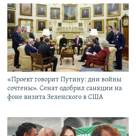
«Проект говорит Путину: дни войны
сочтены». Сенат одобрил санкции на
фоне визита Зеленского в США