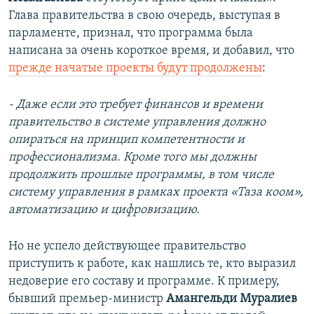
Глава правительства в свою очередь, выступая в
парламенте, признал, что программа была
написана за очень короткое время, и добавил, что
прежде начатые проекты будут продолжены
:
- Даже если это требует финансов и времени
правительство в системе управления должно
опираться на принцип компетентности и
профессионализма. Кроме того мы должны
продолжить прошлые программы, в том числе
систему управления в рамках проекта «Таза коом»,
автоматизацию и цифровизацию.
Но не успело действующее правительство
приступить к работе, как нашлись те, кто выразил
недоверие его составу и программе. К примеру,
бывший премьер-министр
Амангельди Муралиев