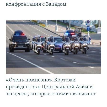
конфронтация с Западом
«Очень помпезно». Кортежи
президентов в Центральной Азии и
эксцессы, которые с ними связывают