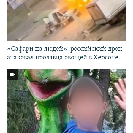
«Cафари на людей»: российский дрон
атаковал продавца овощей в Херсоне