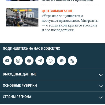
ЦЕНТРАЛЬНАЯ АЗИЯ
«Украина защищается и
поступает правильно». Мигранты
— о топливном кризисе в России
и его последствиях
ПОДПИШИТЕСЬ НА НАС В СОЦСЕТЯХ
ВЫХОДНЫЕ ДАННЫЕ
ОСНОВНЫЕ РУБРИКИ
СТРАНЫ РЕГИОНА