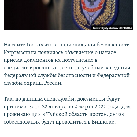
На сайте Госкомитета национальной безопасности
Кыргызстана появилось объявление о начале
приема документов на поступление в
специализированные военные учебные заведения
Федеральной службы безопасности и Федеральной
службы охраны России.
Так, по данным спецслужбы, документы будут
приниматься с 22 января по 2 марта 2020 года. Для
проживающих в Чуйской области претендентов
собеседования будут проводиться в Бишкеке.