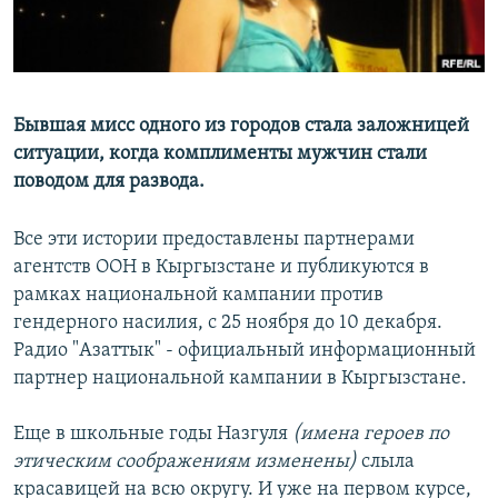
Бывшая мисс одного из городов стала заложницей
ситуации, когда комплименты мужчин стали
поводом для развода.
Все эти истории предоставлены партнерами
агентств ООН в Кыргызстане и публикуются в
рамках национальной кампании против
гендерного насилия, с 25 ноября до 10 декабря.
Радио "Азаттык" - официальный информационный
партнер национальной кампании в Кыргызстане.
Еще в школьные годы Назгуля
(имена героев по
этическим соображениям изменены)
слыла
красавицей на всю округу. И уже на первом курсе,