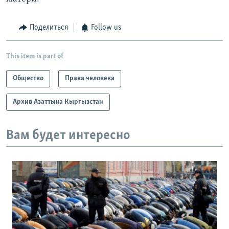
Поделиться
Follow us
This item is part of
Общество
Права человека
Архив Азаттыка Кыргызстан
Вам будет интересно