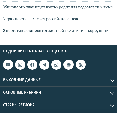
Минэнерго планирует взять кредит для подготовки к зиме
Украина отказалась от российского газа
Энергетика становится жертвой политики и коррупции
ПОДПИШИТЕСЬ НА НАС В СОЦСЕТЯХ
ВЫХОДНЫЕ ДАННЫЕ
ОСНОВНЫЕ РУБРИКИ
СТРАНЫ РЕГИОНА