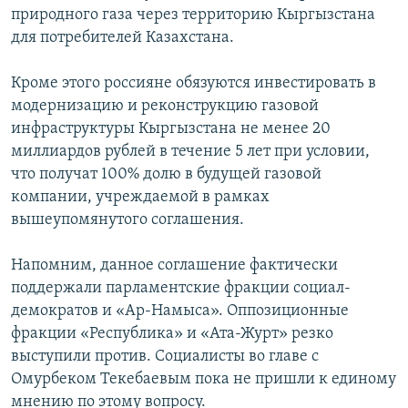
природного газа через территорию Кыргызстана
для потребителей Казахстана.
Кроме этого россияне обязуются инвестировать в
модернизацию и реконструкцию газовой
инфраструктуры Кыргызстана не менее 20
миллиардов рублей в течение 5 лет при условии,
что получат 100% долю в будущей газовой
компании, учреждаемой в рамках
вышеупомянутого соглашения.
Напомним, данное соглашение фактически
поддержали парламентские фракции социал-
демократов и «Ар-Намыса». Оппозиционные
фракции «Республика» и «Ата-Журт» резко
выступили против. Социалисты во главе с
Омурбеком Текебаевым пока не пришли к единому
мнению по этому вопросу.