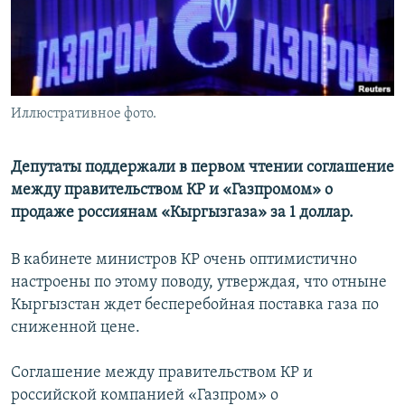
Иллюстративное фото.
Депутаты поддержали в первом чтении соглашение
между правительством КР и «Газпромом» о
продаже россиянам «Кыргызгаза» за 1 доллар.
В кабинете министров КР очень оптимистично
настроены по этому поводу, утверждая, что отныне
Кыргызстан ждет бесперебойная поставка газа по
сниженной цене.
Соглашение между правительством КР и
российской компанией «Газпром» о