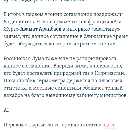
В итоге в первом чтении соглашение поддержали
65 депутатов. Член парламентской фракции «Ата-
Журт»
Азамат Арапбаев
в интервью «Азаттыку»
заявил, что данное соглашение в ближайшее время
будет обсуждаться во втором и третьем чтении.
Российская Дума тоже еще не ратифицировала
данное соглашение. Впереди зима, и неизвестно,
кто будет поставлять природный газ в Кыргызстан.
Пока столбик термометра держится на плюсовых
отметках, и местные синоптики обещают теплый
декабрь на благо нынешнему кабинету министров.
AI
Перевод с кыргызского, оригинал статьи
здесь