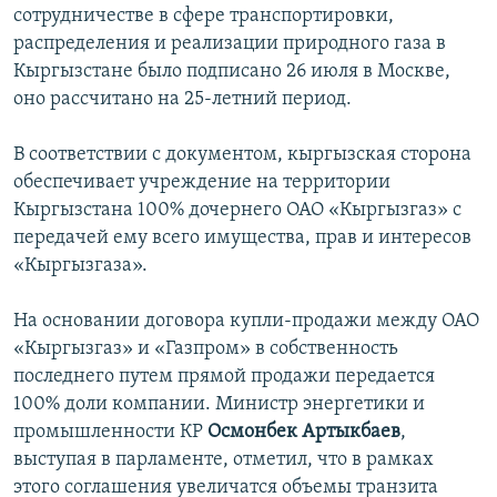
сотрудничестве в сфере транспортировки,
распределения и реализации природного газа в
Кыргызстане было подписано 26 июля в Москве,
оно рассчитано на 25-летний период.
В соответствии с документом, кыргызская сторона
обеспечивает учреждение на территории
Кыргызстана 100% дочернего ОАО «Кыргызгаз» с
передачей ему всего имущества, прав и интересов
«Кыргызгаза».
На основании договора купли-продажи между ОАО
«Кыргызгаз» и «Газпром» в собственность
последнего путем прямой продажи передается
100% доли компании. Министр энергетики и
промышленности КР
Осмонбек Артыкбаев
,
выступая в парламенте, отметил, что в рамках
этого соглашения увеличатся объемы транзита