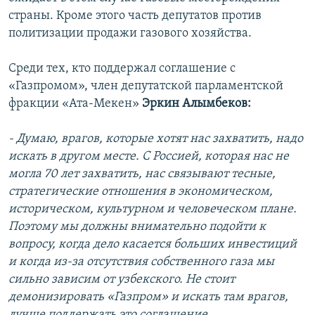
страны. Кроме этого часть депутатов против
политизации продажи газового хозяйства.
Среди тех, кто поддержал соглашение с
«Газпромом», член депутатской парламентской
фракции «Ата-Мекен»
Эркин Алымбеков:
- Думаю, врагов, которые хотят нас захватить, надо
искать в другом месте. С Россией, которая нас не
могла 70 лет захватить, нас связывают тесные,
стратегические отношения в экономическом,
историческом, культурном и человеческом плане.
Поэтому мы должны внимательно подойти к
вопросу, когда дело касается больших инвестиций
и когда из-за отсутствия собственного газа мы
сильно зависим от узбекского. Не стоит
демонизировать «Газпром» и искать там врагов,
лучше поддержать это соглашение.