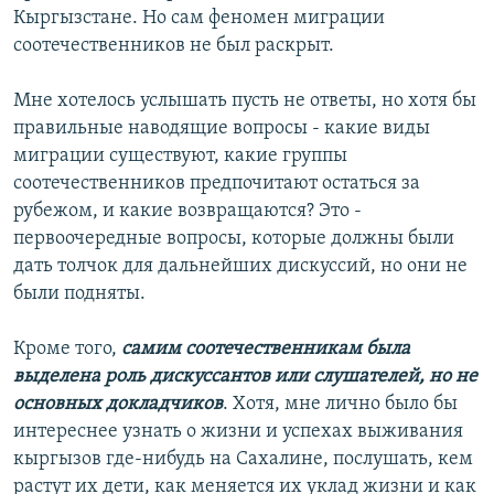
Кыргызстане. Но сам феномен миграции
соотечественников не был раскрыт.
Мне хотелось услышать пусть не ответы, но хотя бы
правильные наводящие вопросы - какие виды
миграции существуют, какие группы
соотечественников предпочитают остаться за
рубежом, и какие возвращаются? Это -
первоочередные вопросы, которые должны были
дать толчок для дальнейших дискуссий, но они не
были подняты.
Кроме того,
самим соотечественникам была
выделена роль дискуссантов или слушателей, но не
основных докладчиков
. Хотя, мне лично было бы
интереснее узнать о жизни и успехах выживания
кыргызов где-нибудь на Сахалине, послушать, кем
растут их дети, как меняется их уклад жизни и как