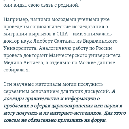
они видят свою связь с родиной.
Например, нашими молодыми учеными уже
проведены социологические исследования о
миграции кыргызов в США – ими занималась
доктор наук Лиеберт Салтанат из Вирджинского
Университета. Аналогичную работу по России
провела докторант Манчестерского университета
Медина Айтиева, а отдельно по Москве данные
собирала я.
Эти научные материалы могли послужить
серьезным основанием для таких дискуссий.
А
доклады правительства и информацию о
проблемах в сферах здравоохранения или науки я
могу получить и из интернет-источников. Для этого
совсем не обязательно приезжать на форум
.