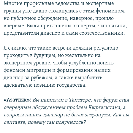
Многие профильные ведомства и экспертные
группы уже давно столкнулись с этим феноменом,
но публичное обсуждение, наверное, прошло
впервые. Были приглашены эксперты, чиновники,
представители диаспор и сами соотечественники.
Я считаю, что такие встречи должны регулярно
проходить в будущем, но желательно на
экспертном уровне, чтобы углубленно понять
феномен миграции и формирования наших
диаспор за рубежом, а также выработать
адекватную позицию государства.
«Азаттык»:
Вы написали в Твиттере, что форум стал
очередным обсуждением проблем Кыргызстана, а
вопросы наших диаспор не были затронуты. Как вы
считаете, почему так получилось?