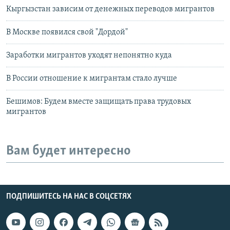
Кыргызстан зависим от денежных переводов мигрантов
В Москве появился свой "Дордой"
Заработки мигрантов уходят непонятно куда
В России отношение к мигрантам стало лучше
Бешимов: Будем вместе защищать права трудовых
мигрантов
Вам будет интересно
ПОДПИШИТЕСЬ НА НАС В СОЦСЕТЯХ