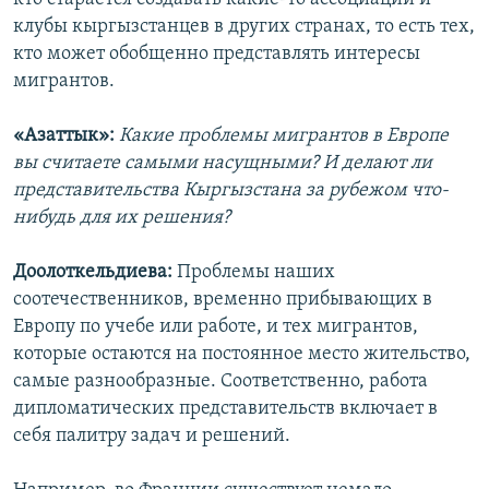
клубы кыргызстанцев в других странах, то есть тех,
кто может обобщенно представлять интересы
мигрантов.
«Азаттык»:
Какие проблемы мигрантов в Европе
вы считаете самыми насущными? И делают ли
представительства Кыргызстана за рубежом что-
нибудь для их решения?
Доолоткельдиева:
Проблемы наших
соотечественников, временно прибывающих в
Европу по учебе или работе, и тех мигрантов,
которые остаются на постоянное место жительство,
самые разнообразные. Соответственно, работа
дипломатических представительств включает в
себя палитру задач и решений.