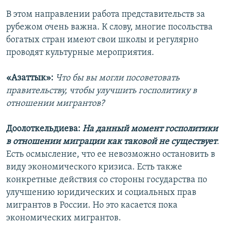
В этом направлении работа представительств за
рубежом очень важна. К слову, многие посольства
богатых стран имеют свои школы и регулярно
проводят культурные мероприятия.
«Азаттык»:
Что бы вы могли посоветовать
правительству, чтобы улучшить госполитику в
отношении мигрантов?
Доолоткельдиева:
На данный момент госполитики
в отношении миграции как таковой не существует
.
Есть осмысление, что ее невозможно остановить в
виду экономического кризиса. Есть также
конкретные действия со стороны государства по
улучшению юридических и социальных прав
мигрантов в России. Но это касается пока
экономических мигрантов.