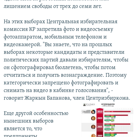
лишением свободы от трех до семи лет.
На этих выборах Центральная избирательная
комиссия КР запретила фото и видеосъемку
фотоаппаратом, мобильным телефоном и
видеокамерой. "Вы знаете, что на прошлых
выборах некоторые кандидаты и представители
политических партий давали избирателям, чтобы
он сфотографировал бюллетень, чтобы потом
отчитаться и получить вознаграждение. Поэтому
категорически запрещено фотографировать и
снимать на видео в кабинке голосования", -
говорит Жаркын Бапанова, член Центризбиркома.
Еще другой особенностью
нынешних выборов
является то, что
предприняты