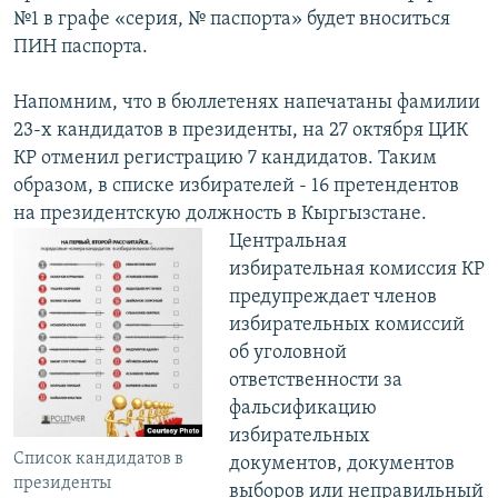
№1 в графе «серия, № паспорта» будет вноситься
ПИН паспорта.
Напомним, что в бюллетенях напечатаны фамилии
23-х кандидатов в президенты, на 27 октября ЦИК
КР отменил регистрацию 7 кандидатов. Таким
образом, в списке избирателей - 16 претендентов
на президентскую должность в Кыргызстане.
Центральная
избирательная комиссия КР
предупреждает членов
избирательных комиссий
об уголовной
ответственности за
фальсификацию
избирательных
Список кандидатов в
документов, документов
президенты
выборов или неправильный