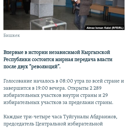
Бишкек
Впервые в истории независимой Кыргызской
Республики состоится мирная передача власти
после двух “революций”.
Голосование началось в 08:00 утра по всей стране и
завершится в 19:00 вечера. Открыты 2 289
избирательных участков внутри страны и 29
избирательных участков за пределами страны.
Каждые три-четыре часа Туйгуналы Абдраимов,
председатель Центральной избирательной