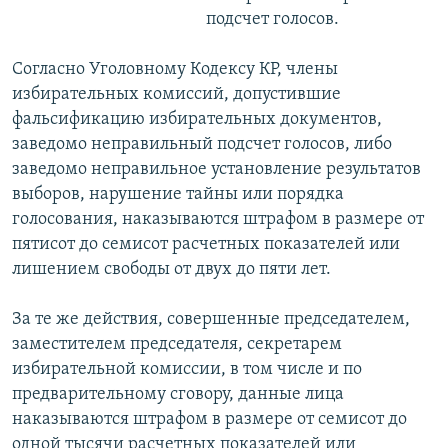
подсчет голосов.
Согласно Уголовному Кодексу КР, члены
избирательных комиссий, допустившие
фальсификацию избирательных документов,
заведомо неправильный подсчет голосов, либо
заведомо неправильное установление результатов
выборов, нарушение тайны или порядка
голосования, наказываются штрафом в размере от
пятисот до семисот расчетных показателей или
лишением свободы от двух до пяти лет.
За те же действия, совершенные председателем,
заместителем председателя, секретарем
избирательной комиссии, в том числе и по
предварительному сговору, данные лица
наказываются штрафом в размере от семисот до
одной тысячи расчетных показателей или