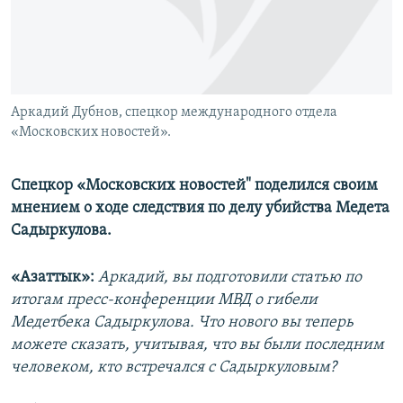
Аркадий Дубнов, спецкор международного отдела
«Московских новостей».
Спецкор «Московских новостей" поделился своим
мнением о ходе следствия по делу убийства Медета
Садыркулова.
«Азаттык»:
Аркадий, вы подготовили статью по
итогам пресс-конференции МВД о гибели
Медетбека Садыркулова. Что нового вы теперь
можете сказать, учитывая, что вы были последним
человеком, кто встречался с Садыркуловым?