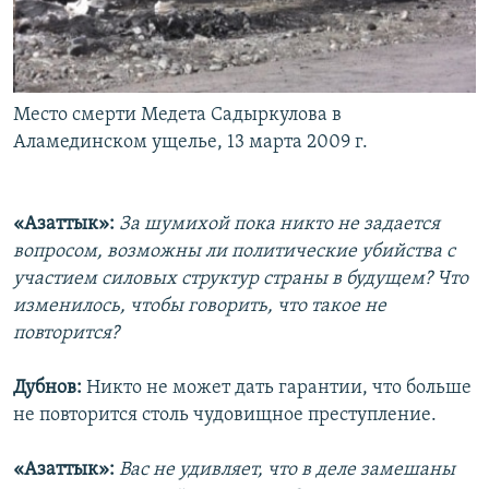
Место смерти Медета Садыркулова в
Аламединском ущелье, 13 марта 2009 г.
«Азаттык»:
За шумихой пока никто не задается
вопросом, возможны ли политические убийства с
участием силовых структур страны в будущем? Что
изменилось, чтобы говорить, что такое не
повторится?
Дубнов:
Никто не может дать гарантии, что больше
не повторится столь чудовищное преступление.
«Азаттык»:
Вас не удивляет, что в деле замешаны