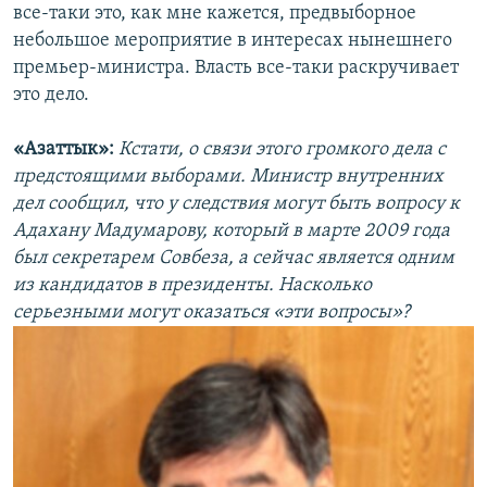
все-таки это, как мне кажется, предвыборное
небольшое мероприятие в интересах нынешнего
премьер-министра. Власть все-таки раскручивает
это дело.
«Азаттык»:
Кстати, о связи этого громкого дела с
предстоящими выборами. Министр внутренних
дел сообщил, что у следствия могут быть вопросу к
Адахану Мадумарову, который в марте 2009 года
был секретарем Совбеза, а сейчас является одним
из кандидатов в президенты. Насколько
серьезными могут оказаться «эти вопросы»?