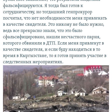
фальсифицируются. Я тогда был готов к
сотрудничеству, но тогдашний генпрокурор
посчитал, что нет необходимости меня привлекать
в качестве свидетеля. Это никому не было нужно,
ведь все прекрасно знали, что это было
сфальсифицировано, нашли несчастного парня,
которого обвинили в ДТП. Если меня привлекут в
качестве свидетеля, и если буду находиться в то
время в Кыргызстане, то я готов принять участие в
следственных мероприятиях.