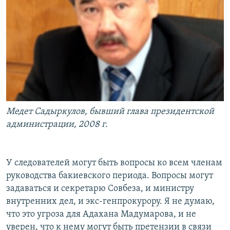
Медет Садыркулов, бывший глава президентской
администрации, 2008 г.
У следователей могут быть вопросы ко всем членам
руководства бакиевского периода. Вопросы могут
задаваться и секретарю Совбеза, и министру
внутренних дел, и экс-генпрокурору. Я не думаю,
что это угроза для Адахана Мадумарова, и не
уверен, что к нему могут быть претензии в связи