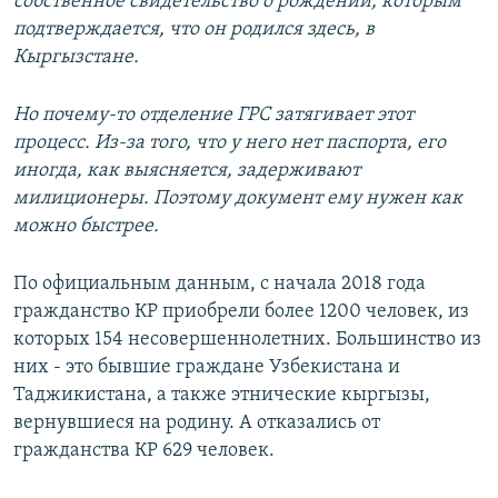
собственное свидетельство о рождении, которым
подтверждается, что он родился здесь, в
Кыргызстане.
Но почему-то отделение ГРС затягивает этот
процесс. Из-за того, что у него нет паспорта, его
иногда, как выясняется, задерживают
милиционеры. Поэтому документ ему нужен как
можно быстрее.
По официальным данным, с начала 2018 года
гражданство КР приобрели более 1200 человек, из
которых 154 несовершеннолетних. Большинство из
них - это бывшие граждане Узбекистана и
Таджикистана, а также этнические кыргызы,
вернувшиеся на родину. А отказались от
гражданства КР 629 человек.