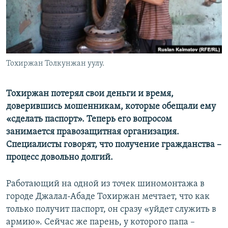
Тохиржан Толкунжан уулу.
Тохиржан потерял свои деньги и время,
доверившись мошенникам, которые обещали ему
«сделать паспорт». Теперь его вопросом
занимается правозащитная организация.
Специалисты говорят, что получение гражданства –
процесс довольно долгий.
Работающий на одной из точек шиномонтажа в
городе Джалал-Абаде Тохиржан мечтает, что как
только получит паспорт, он сразу «уйдет служить в
армию». Сейчас же парень, у которого папа –