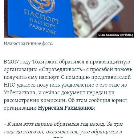
Иллюстративное фото.
В 2017 году Тохиржан обратился в правозащитную
организацию «Справедливость» с просьбой помочь
получить ему паспорт. С помощью представителей
НПО удалось получить уведомление о его отце из
Узбекистана, и сейчас документ передан на
рассмотрение комиссии. Об этом сообщил юрист
организации
Нурислам Раимжанов
:
- К нам этот парень обратился год назад. За три
года до этого он, оказывается, уже обращался в