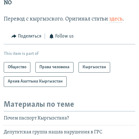
NO
Перевод с кыргызского. Оригинал статьи
здесь
.
Поделиться
Follow us
This item is part of
Общество
Права человека
Кыргызстан
Архив Азаттыка Кыргызстан
Материалы по теме
Почем паспорт Кыргызстана?
Депутатская группа нашла нарушения в ГРС