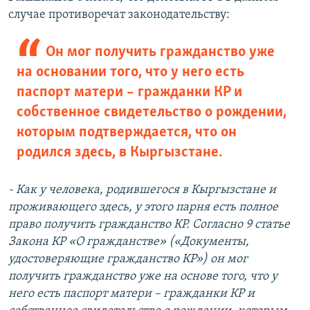
случае противоречат законодательству:
Он мог получить гражданство уже
на основании того, что у него есть
паспорт матери – гражданки КР и
собственное свидетельство о рождении,
которым подтверждается, что он
родился здесь, в Кыргызстане.
- Как у человека, родившегося в Кыргызстане и
проживающего здесь, у этого парня есть полное
право получить гражданство КР. Согласно 9 статье
Закона КР «О гражданстве» («Документы,
удостоверяющие гражданство КР») он мог
получить гражданство уже на основе того, что у
него есть паспорт матери – гражданки КР и