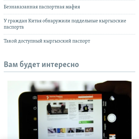
Безнаказанная паспортная мафия
У граждан Китая обнаружили поддельные кыргызские
паспорта
Такой доступный кыргызский паспорт
Вам будет интересно