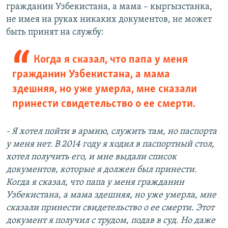
гражданин Узбекистана, а мама – кыргызстанка,
не имея на руках никаких документов, не может
быть принят на службу:
Когда я сказал, что папа у меня
гражданин Узбекистана, а мама
здешняя, но уже умерла, мне сказали
принести свидетельство о ее смерти.
- Я хотел пойти в армию, служить там, но паспорта
у меня нет. В 2014 году я ходил в паспортный стол,
хотел получить его, и мне выдали список
документов, которые я должен был принести.
Когда я сказал, что папа у меня гражданин
Узбекистана, а мама здешняя, но уже умерла, мне
сказали принести свидетельство о ее смерти. Этот
документ я получил с трудом, подав в суд. Но даже