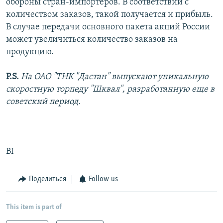
обороны стран-импортеров. В соответствии с
количеством заказов, такой получается и прибыль.
В случае передачи основного пакета акций России
может увеличиться количество заказов на
продукцию.
Р.S.
На ОАО "ТНК "Дастан" выпускают уникальную
скоростную торпеду "Шквал", разработанную еще в
советский период.
BI
Поделиться
Follow us
This item is part of