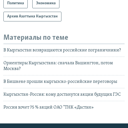
Политика
Экономика
Архив Азаттыка Кыргызстан
Материалы по теме
В Кыргызстан возвращаются российские пограничники?
Ориентиры Кыргызстана: сначала Вашингтон, потом
Москва?
В Бишкеке прошли кыргызско-российские переговоры
Кыргызстан-Россия: кому достанутся акции будущих ГЭС
Россия хочет 75 % акций OАО "ТНК «Дастан»