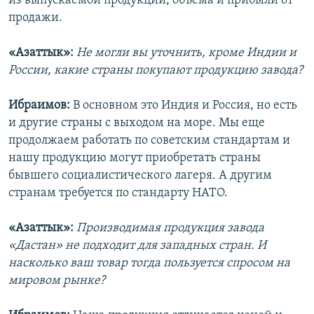
из выпускаемой продукции, объема и прибыли от
продажи.
«Азаттык»:
Не могли вы уточнить, кроме Индии и
России, какие страны покупают продукцию завода?
Ибраимов:
В основном это Индия и Россия, но есть
и другие страны с выходом на море. Мы еще
продолжаем работать по советским стандартам и
нашу продукцию могут приобретать страны
бывшего социалистического лагеря. А другим
странам требуется по стандарту НАТО.
«Азаттык»:
Производимая продукция завода
«Дастан» не подходит для западных стран. И
насколько ваш товар тогда пользуется спросом на
мировом рынке?