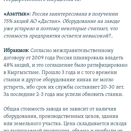
«Азаттык»:
Россия заинтересована в получении
75% акций АО «Дастан». Оборудование на заводе
уже устарело и поэтому некоторые считают, что
стоимость предприятия остается невысокой?..
Ибраимов:
Согласно межправительственному
договору от 2009 года Россия планировала владеть
48% акций, и это соглашение было ратифицировано
в Кыргызстане. Прошло 3 года и с того времени
станки и другое оборудование никак не могло
устареть, ибо срок их службы составляет 20-30 лет.
За последние 2-3 года мы успели обновить станки.
Общая стоимость завода не зависит от наличия
оборудования, производственных цехов, здания
или земельного участка. Цена складывается исходя