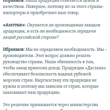
Ибраимов:
Наша продукция отличается ценой и
качеством. Наверное, поэтому из-за этого страны-
импортеры и приобретают наш товар.
«Азаттык»:
Окупается ли производимая заводом
продукция, и есть ли необходимость передачи
акций российской стороне?
Ибраимов:
Мы не определяем необходимость. Мы –
производители. Этот вопрос должно решать
руководство страны. Наша обязанность в том,
чтобы завод приносил доход. Продукция «Дастана»
обеспечивает безопасность водных рубежей
морских стран. Кыргызстану эта продукция не
нужна и поэтому мы зависим от стран, которые
заказывают нам продукцию.
Это решение принимается через министерства