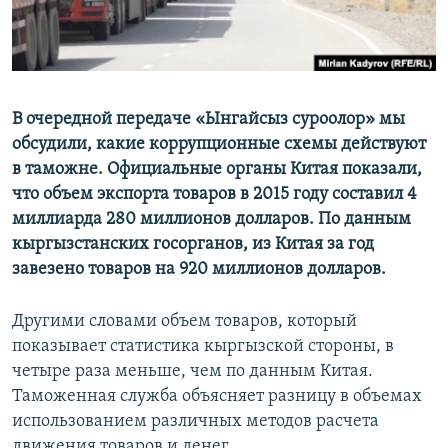
В очередной передаче «Ынгайсыз суроолор» мы
обсудили, какие коррупционные схемы действуют
в таможне. Официальные органы Китая показали,
что объем экспорта товаров в 2015 году составил 4
миллиарда 280 миллионов долларов. По данным
кыргызстанских госорганов, из Китая за год
завезено товаров на 920 миллионов долларов.
Другими словами объем товаров, который
показывает статистика кыргызской стороны, в
четыре раза меньше, чем по данным Китая.
Таможенная служба объясняет разницу в объемах
использованием различных методов расчета
движения товаров и денег.