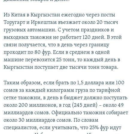
Из Китая в Кыргызстан ежегодно через посты
Торугарт и Иркештам въезжает около 20 тысяч
грузовых автомашин. С учетом праздников и
выходных таможня не работает 120 дней. В этой
связи получается, что в день через границу
проходит по 80 фур. Если в среднем в одной
машине перевозится 25 тонн, то каждый день в
Кыргызстан поступает две тысячи тонн товара.
Таким образом, если брать по 1,5 доллара или 100
сомов за каждый килограмм груза по тарифной
сетке таможни, в день в бюджет должно поступать
около 200 миллионов, в год (245 дней) – около 49
миллиардов сомов. Официально таможня собирает
около 30 миллиардов сомов. По словам
специалистов, если учитывать, что 25% фур идут