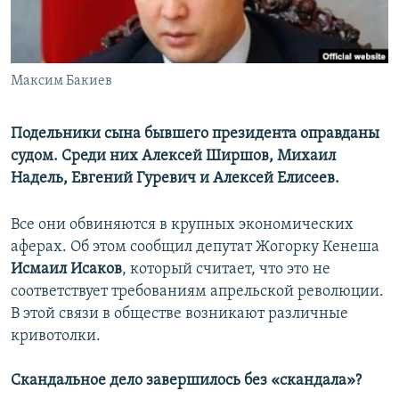
Максим Бакиев
Подельники сына бывшего президента оправданы
судом. Среди них Алексей Ширшов, Михаил
Надель, Евгений Гуревич и Алексей Елисеев.
Все они обвиняются в крупных экономических
аферах. Об этом сообщил депутат Жогорку Кенеша
Исмаил Исаков
, который считает, что это не
соответствует требованиям апрельской революции.
В этой связи в обществе возникают различные
кривотолки.
Скандальное дело завершилось без «скандала»?