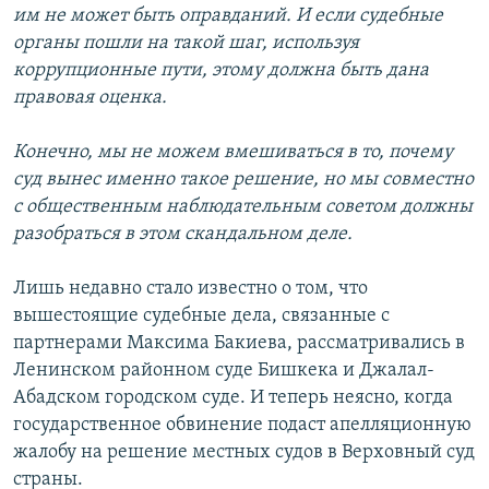
им не может быть оправданий. И если судебные
органы пошли на такой шаг, используя
коррупционные пути, этому должна быть дана
правовая оценка.
Конечно, мы не можем вмешиваться в то, почему
суд вынес именно такое решение, но мы совместно
с общественным наблюдательным советом должны
разобраться в этом скандальном деле.
Лишь недавно стало известно о том, что
вышестоящие судебные дела, связанные с
партнерами Максима Бакиева, рассматривались в
Ленинском районном суде Бишкека и Джалал-
Абадском городском суде. И теперь неясно, когда
государственное обвинение подаст апелляционную
жалобу на решение местных судов в Верховный суд
страны.