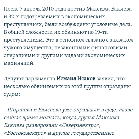
После 7 апреля 2010 года против Максима Бакиева
и 32-х подозреваемых в экономических
преступлениях, были возбуждены уголовные дела.
В общей сложности их обвиняют по 19-ти
преступлениям. Это в основном связано с захватом
чужого имущества, незаконными финансовыми
операциями и другими видами экономических
махинаций.
Депутат парламента
Исмаил Исаков
заявил, что
несколько обвиняемых из этой группы оправданы
судом:
- Ширшова и Елисеева уже оправдали в суде. Разве
сейчас время молчать, когда друзья Максима
Бакиева разворовали «Северэлектро»,
«Востокэлектро» и другие государственные