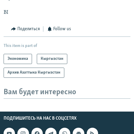
BI
Поделиться
Follow us
This item is part of
Экономика
Кыргызстан
Архив Азаттыка Кыргызстан
Вам будет интересно
ПОДПИШИТЕСЬ НА НАС В СОЦСЕТЯХ