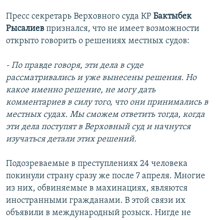
Пресс секретарь Верховного суда КР
Бактыбек
Рысалиев
признался, что не имеет возможности
открыто говорить о решениях местных судов:
- По правде говоря, эти дела в суде
рассматривались и уже вынесены решения. Но
какое именно решение, не могу дать
комментариев в силу того, что они принимались в
местных судах. Мы сможем ответить тогда, когда
эти дела поступят в Верховный суд и начнутся
изучаться детали этих решений.
Подозреваемые в преступлениях 24 человека
покинули страну сразу же после 7 апреля. Многие
из них, обвиняемые в махинациях, являются
иностранными гражданами. В этой связи их
объявили в международный розыск. Нигде не