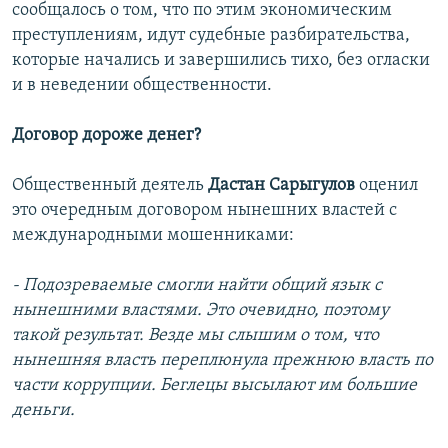
сообщалось о том, что по этим экономическим
преступлениям, идут судебные разбирательства,
которые начались и завершились тихо, без огласки
и в неведении общественности.
Договор дороже денег?
Общественный деятель
Дастан Сарыгулов
оценил
это очередным договором нынешних властей с
международными мошенниками:
- Подозреваемые смогли найти общий язык с
нынешними властями. Это очевидно, поэтому
такой результат. Везде мы слышим о том, что
нынешняя власть переплюнула прежнюю власть по
части коррупции. Беглецы высылают им большие
деньги.