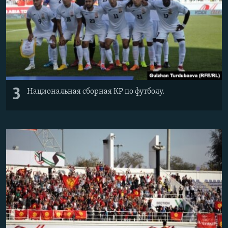
3
Национальная сборная КР по футболу.