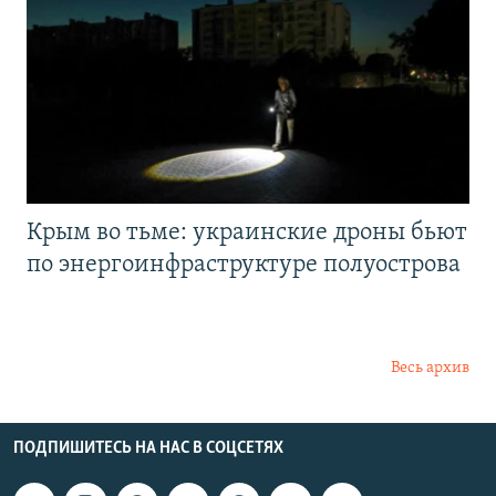
Крым во тьме: украинские дроны бьют
по энергоинфраструктуре полуострова
Весь архив
ПОДПИШИТЕСЬ НА НАС В СОЦСЕТЯХ