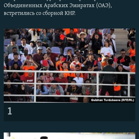
Объединенных Арабских Эмиратах (ОАЭ),
встретились со сборной КНР.
1