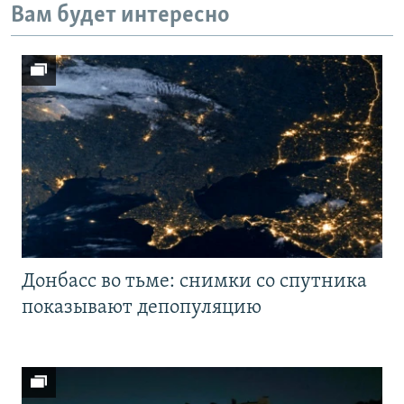
Вам будет интересно
Донбасс во тьме: снимки со спутника
показывают депопуляцию