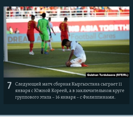
7
Следующий матч сборная Кыргызстана сыграет 11
января с Южной Кореей, а в заключительном круге
группового этапа – 16 января – с Филиппинами.