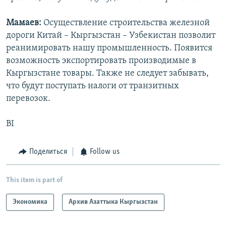
Мамаев:
Осуществление строительства железной
дороги Китай – Кыргызстан – Узбекистан позволит
реанимировать нашу промышленность. Появится
возможность экспортировать производимые в
Кыргызстане товары. Также не следует забывать,
что будут поступать налоги от транзитных
перевозок.
BI
Поделиться
Follow us
This item is part of
Экономика
Архив Азаттыка Кыргызстан