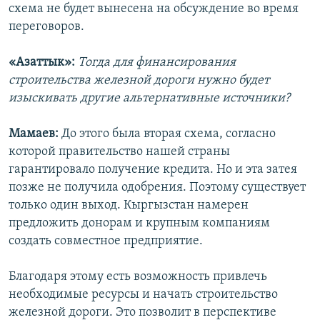
схема не будет вынесена на обсуждение во время
переговоров.
«Азаттык»:
Тогда для финансирования
строительства железной дороги нужно будет
изыскивать другие альтернативные источники?
Мамаев:
До этого была вторая схема, согласно
которой правительство нашей страны
гарантировало получение кредита. Но и эта затея
позже не получила одобрения. Поэтому существует
только один выход. Кыргызстан намерен
предложить донорам и крупным компаниям
создать совместное предприятие.
Благодаря этому есть возможность привлечь
необходимые ресурсы и начать строительство
железной дороги. Это позволит в перспективе