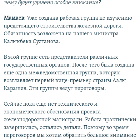
чему будет уделено особое внимание?
Мамаев:
Уже создана рабочая группа по изучению
предстоящего строительства железной дороги.
Обязанность возложена на нашего министра
Калыкбека Султанова.
В этой группе есть представители различных
государственных органов. После чего была создана
еще одна межведомственная группа, которую
возглавляет первый вице-премьер страны Аалы
Карашев. Эти группы ведут переговоры.
Сейчас пока еще нет технического и
экономического обоснования проекта
железнодорожной магистрали. Работа практически
завершилась, остались детали. Поэтому во время
переговоров мы хотим обратить большое внимание