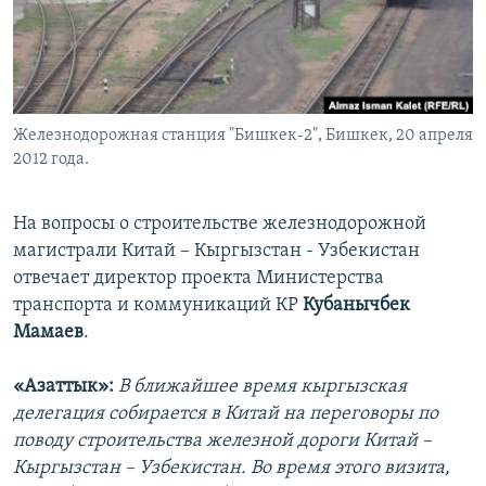
Железнодорожная станция "Бишкек-2", Бишкек, 20 апреля
2012 года.
На вопросы о строительстве железнодорожной
магистрали Китай – Кыргызстан - Узбекистан
отвечает директор проекта Министерства
транспорта и коммуникаций КР
Кубанычбек
Мамаев
.
«Азаттык»:
В ближайшее время кыргызская
делегация собирается в Китай на переговоры по
поводу строительства железной дороги Китай –
Кыргызстан – Узбекистан. Во время этого визита,