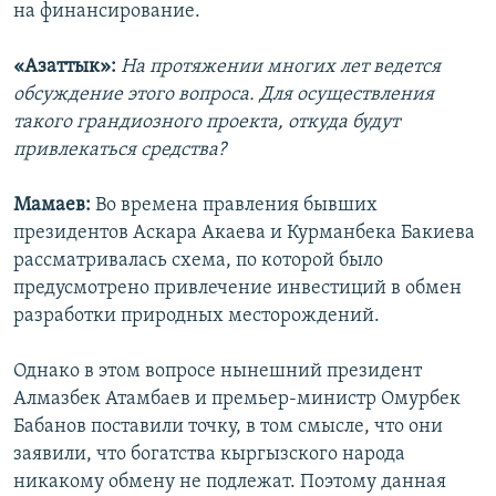
на финансирование.
«Азаттык»:
На протяжении многих лет ведется
обсуждение этого вопроса. Для осуществления
такого грандиозного проекта, откуда будут
привлекаться средства?
Мамаев:
Во времена правления бывших
президентов Аскара Акаева и Курманбека Бакиева
рассматривалась схема, по которой было
предусмотрено привлечение инвестиций в обмен
разработки природных месторождений.
Однако в этом вопросе нынешний президент
Алмазбек Атамбаев и премьер-министр Омурбек
Бабанов поставили точку, в том смысле, что они
заявили, что богатства кыргызского народа
никакому обмену не подлежат. Поэтому данная