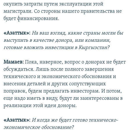
окупить затраты путем эксплуатации этой
магистрали. Со стороны нашего правительства не
будет финансирования.
«Азаттык»:
На ваш взгляд, какие страны могли бы
выступить в качестве донора, или компании,
готовые вложить инвестиции в Кыргызстан?
Мамаев:
Пока, наверное, вопрос о донорах не будет
обсуждаться. Лишь после полного завершения
технического и экономического обоснования и
внесения деталей и других сопутствующих
поправок, будем предлагать инвесторам. И потом,
еще надо иметь в виду, будут ли заинтересованы в
реализации этой идеи доноры.
«Азаттык»:
И когда же будет готово техническо-
экономическое обоснование?