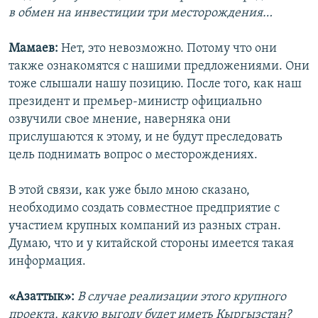
в обмен на инвестиции три месторождения…
Мамаев:
Нет, это невозможно. Потому что они
также ознакомятся с нашими предложениями. Они
тоже слышали нашу позицию. После того, как наш
президент и премьер-министр официально
озвучили свое мнение, наверняка они
прислушаются к этому, и не будут преследовать
цель поднимать вопрос о месторождениях.
В этой связи, как уже было мною сказано,
необходимо создать совместное предприятие с
участием крупных компаний из разных стран.
Думаю, что и у китайской стороны имеется такая
информация.
«Азаттык»:
В случае реализации этого крупного
проекта, какую выгоду будет иметь Кыргызстан?