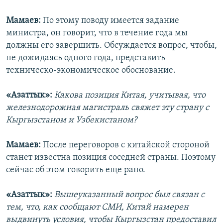
Мамаев:
По этому поводу имеется задание
министра, он говорит, что в течение года мы
должны его завершить. Обсуждается вопрос, чтобы,
не дожидаясь одного года, представить
техническо-экономическое обоснование.
«Азаттык»:
Какова позиция Китая, учитывая, что
железнодорожная магистраль свяжет эту страну с
Кыргызстаном и Узбекистаном?
Мамаев:
После переговоров с китайской стороной
станет известна позиция соседней страны. Поэтому
сейчас об этом говорить еще рано.
«Азаттык»:
Вышеуказанный вопрос был связан с
тем, что, как сообщают СМИ, Китай намерен
выдвинуть условия, чтобы Кыргызстан предоставил