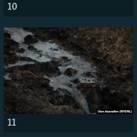
10
11