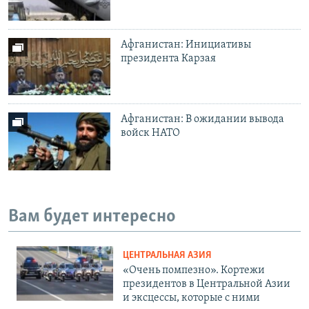
Афганистан: Инициативы
президента Карзая
Афганистан: В ожидании вывода
войск НАТО
Вам будет интересно
ЦЕНТРАЛЬНАЯ АЗИЯ
«Очень помпезно». Кортежи
президентов в Центральной Азии
и эксцессы, которые с ними