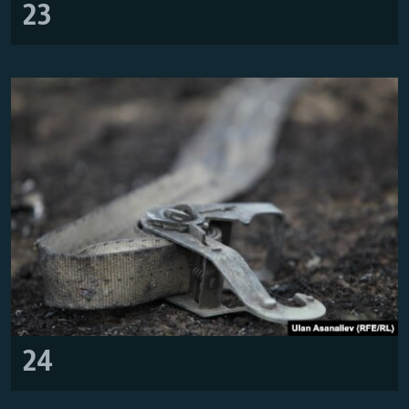
23
24