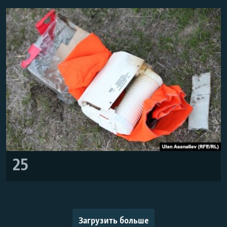
25
Загрузить больше