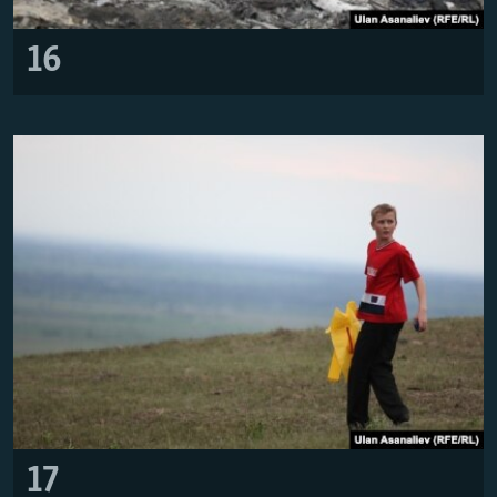
16
17