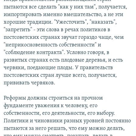
пытаются все сделать "как у них там", получается,
импортировать именно вмешательство, а не эти
хорошие традиции. "Ужесточить", "наказать",
"запретить" - эти слова в речах политиков в
постсоветских странах звучат гораздо чаще, чем
"неприкосновенность собственности" и
"соблюдение контракта". Условно говоря, в
развитых странах есть плодовые деревья, и есть
червяки, поедающие плоды. У правительств
постсоветских стран лучше всего, получается,
прививать червяков.
Реформы должны строиться на прочном
фундаменте уважения к человеку, его
собственности, его деятельности, его выбору.
Политики и чиновники разных уровней постоянно
пытаются за него решать, что ему можно делать,