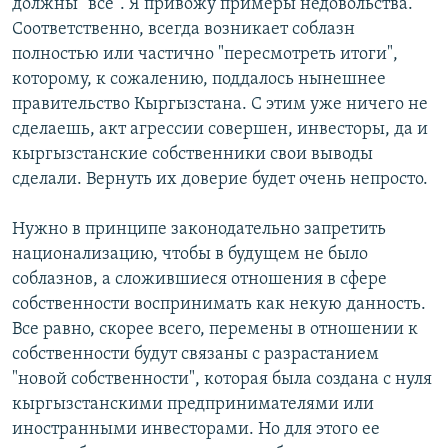
должны "все". Я привожу примеры недовольства.
Соответственно, всегда возникает соблазн
полностью или частично "пересмотреть итоги",
которому, к сожалению, поддалось нынешнее
правительство Кыргызстана. С этим уже ничего не
сделаешь, акт агрессии совершен, инвесторы, да и
кыргызстанские собственники свои выводы
сделали. Вернуть их доверие будет очень непросто.
Нужно в принципе законодательно запретить
национализацию, чтобы в будущем не было
соблазнов, а сложившиеся отношения в сфере
собственности воспринимать как некую данность.
Все равно, скорее всего, перемены в отношении к
собственности будут связаны с разрастанием
"новой собственности", которая была создана с нуля
кыргызстанскими предпринимателями или
иностранными инвесторами. Но для этого ее