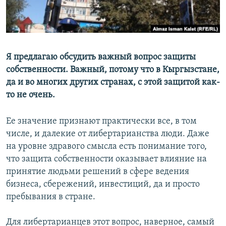
Я предлагаю обсудить важный вопрос защиты
собственности. Важный, потому что в Кыргызстане,
да и во многих других странах, с этой защитой как-
то не очень.
Ее значение признают практически все, в том
числе, и далекие от либертарианства люди. Даже
на уровне здравого смысла есть понимание того,
что защита собственности оказывает влияние на
принятие людьми решений в сфере ведения
бизнеса, сбережений, инвестиций, да и просто
пребывания в стране.
Для либертарианцев этот вопрос, наверное, самый