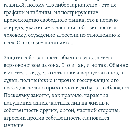
главный, потому что либертарианство - это не
графики и таблицы, иллюстрирующие
превосходство свободного рынка, это в первую
очередь, уважение к частной собственности и
человеку, осуждение агрессии по отношению к
ним. С этого все начинается.
Защита собственности обычно связывается с
верховенством закона. Это и так, и не так. Обычно
имеется в виду, что есть некий корпус законов, а
судьи, полицейские и прочие госслужащие его
последовательно применяют и до буквы соблюдают.
Поскольку законы, как правило, карают за
покушения одних частных лиц на жизнь и
собственность других, с этой, частной стороны,
агрессии против собственности становится
меньше.