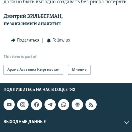
должно быть выгодно создавать без риска потерять.
Дмитрий ЗИЛЬБЕРМАН,
независимый аналитик
Поделиться
Follow us
This item is part of
Архив Азаттыка Кыргызстан
Мнение
ПОДПИШИТЕСЬ НА НАС В СОЦСЕТЯХ
ВЫХОДНЫЕ ДАННЫЕ