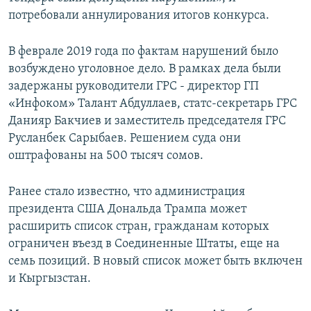
потребовали аннулирования итогов конкурса.
В феврале 2019 года по фактам нарушений было
возбуждено уголовное дело. В рамках дела были
задержаны руководители ГРС - директор ГП
«Инфоком» Талант Абдуллаев, статс-секретарь ГРС
Данияр Бакчиев и заместитель председателя ГРС
Русланбек Сарыбаев. Решением суда они
оштрафованы на 500 тысяч сомов.
Ранее стало известно, что администрация
президента США Дональда Трампа может
расширить список стран, гражданам которых
ограничен въезд в Соединенные Штаты, еще на
семь позиций. В новый список может быть включен
и Кыргызстан.