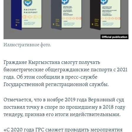
Иллюстративное фото.
Граждане Кыргызстана смогут получать
биометрические общегражданские паспорта с 2021
года. Об этом сообщили в пресс-службе
Государственной регистрационной службы.
Отмечается, что в ноябре 2019 года Верховный суд
поставил точку в споре по прошедшему в 2018 году
тендеру, признав его итоги недействительными.
«С 2020 года ГРС сможет проводить мероприятия