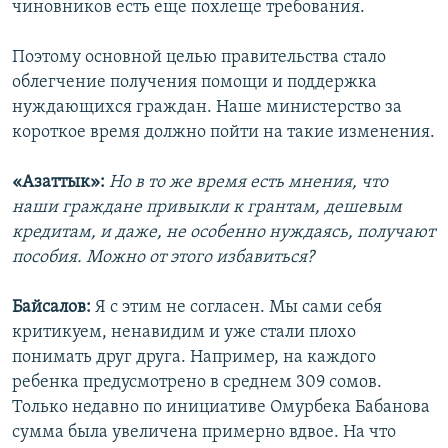
чиновников есть еще похлеще требования.
Поэтому основной целью правительства стало
облегчение получения помощи и поддержка
нуждающихся граждан. Наше министерство за
короткое время должно пойти на такие изменения.
«Азаттык»:
Но в то же время есть мнения, что
наши граждане привыкли к грантам, дешевым
кредитам, и даже, не особенно нуждаясь, получают
пособия. Можно от этого избавиться?
Байсалов:
Я с этим не согласен. Мы сами себя
критикуем, ненавидим и уже стали плохо
понимать друг друга. Например, на каждого
ребенка предусмотрено в среднем 309 сомов.
Только недавно по инициативе Омурбека Бабанова
сумма была увеличена примерно вдвое. На что