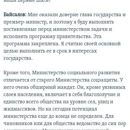
ваши первые шаги?
Байсалов:
Мне оказали доверие глава государства и
премьер-министр, и поэтому я буду выполнять
поставленные перед министерством задачи и
исполнять программу правительства. Эта
программа закреплена. Я считаю своей основной
целью выполнить ее в срок в интересах
государства.
Кроме того, Министерство социального развития
отличается от старого Министерства соцзащиты. У
него очень обширный мандат. Он, кроме уязвимых
слоев населения, включает в себя благополучие и
единство всего общества на уровне сел, улиц и
жилмассивов. Но на сегодня потенциал
министерства еще до конца не определен. Для
чиновников или для общества ведомство до сих пор