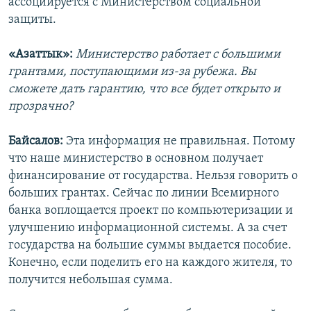
ассоциируется с Министерством социальной
защиты.
«Азаттык»:
Министерство работает с большими
грантами, поступающими из-за рубежа. Вы
сможете дать гарантию, что все будет открыто и
прозрачно?
Байсалов:
Эта информация не правильная. Потому
что наше министерство в основном получает
финансирование от государства. Нельзя говорить о
больших грантах. Сейчас по линии Всемирного
банка воплощается проект по компьютеризации и
улучшению информационной системы. А за счет
государства на большие суммы выдается пособие.
Конечно, если поделить его на каждого жителя, то
получится небольшая сумма.