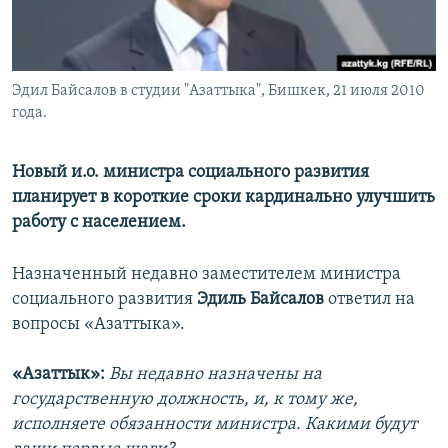
Эдил Байсалов в студии "Азаттыка", Бишкек, 21 июля 2010
года.
Новый и.о. министра социального развития
планирует в короткие сроки кардинально улучшить
работу с населением.
Назначенный недавно заместителем министра
социального развития
Эдиль Байсалов
ответил на
вопросы «Азаттыка».
«Азаттык»:
Вы недавно назначены на
государственную должность, и, к тому же,
исполняете обязанности министра. Какими будут