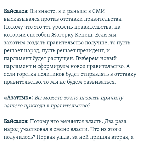
Байсалов:
Вы знаете, я и раньше в СМИ
высказывался против отставки правительства.
Потому что это тот уровень правительства, на
который способен Жогорку Кенеш. Если мы
захотим создать правительство получше, то пусть
решает народ, пусть решает президент, и
парламент будет распущен. Выберем новый
парламент и сформируем новое правительство. А
если горстка политиков будет отправлять в отставку
правительство, то мы не будем развиваться.
«Азаттык»:
Вы можете точно назвать причину
вашего прихода в правительство?
Байсалов:
Потому что меняется власть. Два раза
народ участвовал в смене власти. Что из этого
получилось? Первая ушла, за ней пришла вторая, а