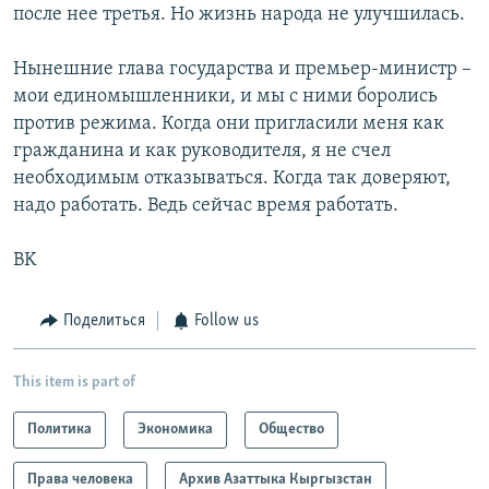
после нее третья. Но жизнь народа не улучшилась.
Нынешние глава государства и премьер-министр –
мои единомышленники, и мы с ними боролись
против режима. Когда они пригласили меня как
гражданина и как руководителя, я не счел
необходимым отказываться. Когда так доверяют,
надо работать. Ведь сейчас время работать.
BK
Поделиться
Follow us
This item is part of
Политика
Экономика
Общество
Права человека
Архив Азаттыка Кыргызстан