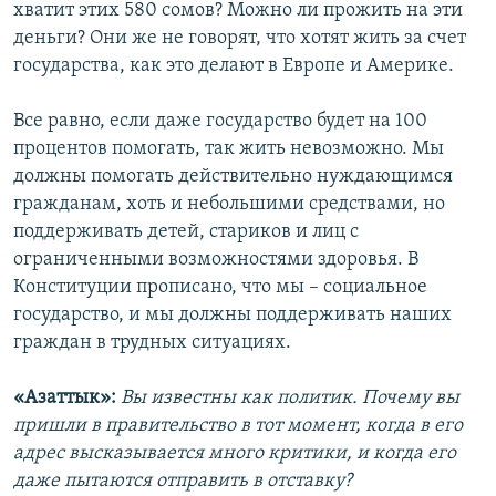
хватит этих 580 сомов? Можно ли прожить на эти
деньги? Они же не говорят, что хотят жить за счет
государства, как это делают в Европе и Америке.
Все равно, если даже государство будет на 100
процентов помогать, так жить невозможно. Мы
должны помогать действительно нуждающимся
гражданам, хоть и небольшими средствами, но
поддерживать детей, стариков и лиц с
ограниченными возможностями здоровья. В
Конституции прописано, что мы – социальное
государство, и мы должны поддерживать наших
граждан в трудных ситуациях.
«Азаттык»:
Вы известны как политик. Почему вы
пришли в правительство в тот момент, когда в его
адрес высказывается много критики, и когда его
даже пытаются отправить в отставку?