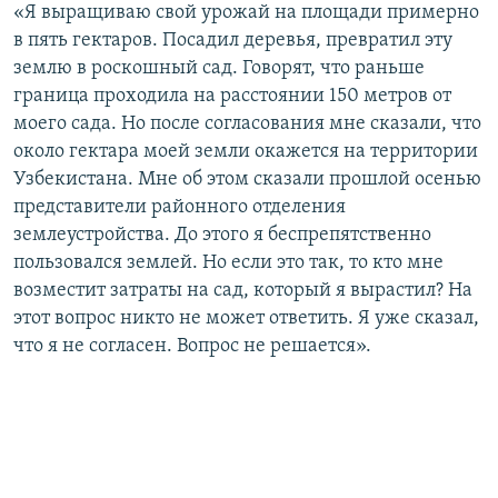
«Я выращиваю свой урожай на площади примерно
в пять гектаров. Посадил деревья, превратил эту
землю в роскошный сад. Говорят, что раньше
граница проходила на расстоянии 150 метров от
моего сада. Но после согласования мне сказали, что
около гектара моей земли окажется на территории
Узбекистана. Мне об этом сказали прошлой осенью
представители районного отделения
землеустройства. До этого я беспрепятственно
пользовался землей. Но если это так, то кто мне
возместит затраты на сад, который я вырастил? На
этот вопрос никто не может ответить. Я уже сказал,
что я не согласен. Вопрос не решается».