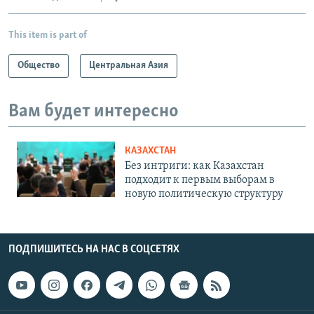
This item is part of
Общество
Центральная Азия
Вам будет интересно
КАЗАХСТАН
Без интриги: как Казахстан
подходит к первым выборам в
новую политическую структуру
ПОДПИШИТЕСЬ НА НАС В СОЦСЕТЯХ