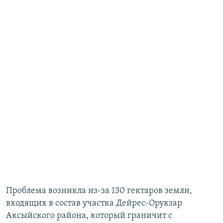
Проблема возникла из-за 130 гектаров земли,
входящих в состав участка Дейрес-Орукзар
Аксыйского района, который граничит с