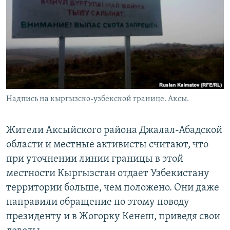
Надпись на кыргызско-узбекской границе. Аксы.
Жители Аксыйского района Джалал-Абадской
области и местные активисты считают, что
при уточнении линии границы в этой
местности Кыргызстан отдает Узбекистану
территории больше, чем положено. Они даже
направили обращение по этому поводу
президенту и в Жогорку Кенеш, приведя свои